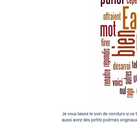
Je vous laisse le soin de conclure si c
aussi avez des petits poèmes originaux