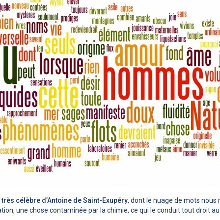
e très célèbre d’Antoine de Saint-Exupéry
, dont le nuage de mots nous r
tion, une chose contaminée par la chimie, ce qui le conduit tout droit a