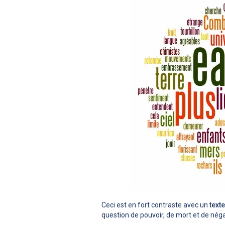
Ceci est en fort contraste avec un
text
question de pouvoir, de mort et de néga