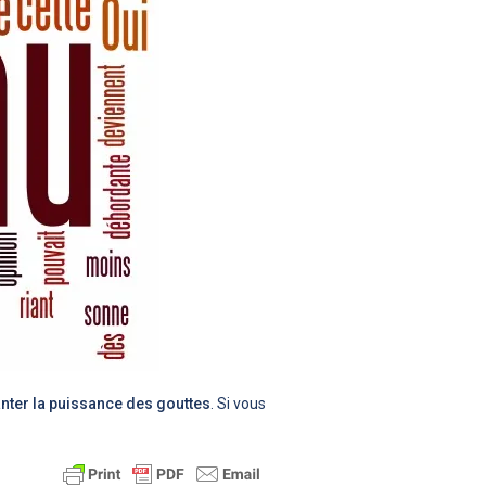
nter la puissance des gouttes
. Si vous