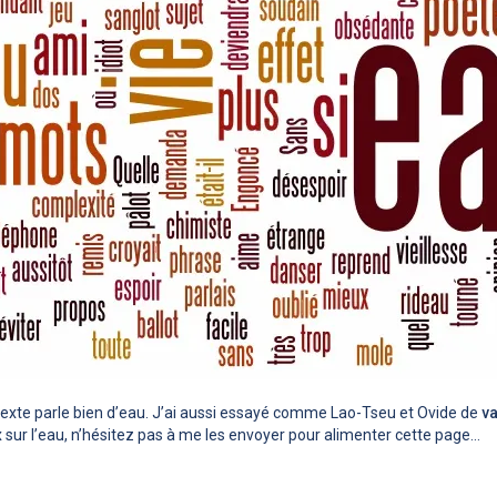
e texte parle bien d’eau. J’ai aussi essayé comme Lao-Tseu et Ovide de
va
 sur l’eau, n’hésitez pas à me les envoyer pour alimenter cette page…