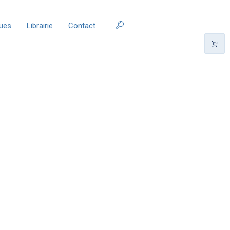
ques
Librairie
Contact