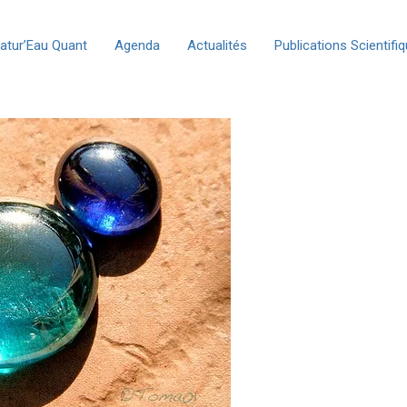
atur’Eau Quant
Agenda
Actualités
Publications Scientifi