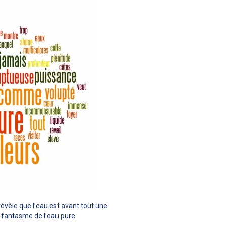
évèle que l’eau est avant tout une
u fantasme de l’eau pure.