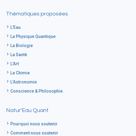
Thématiques proposées
L'Eau
La Physique Quantique
La Biologie
La Santé
L'Art
La Chimie
L'Astronomie
Conscience & Philosophie.
Natur’Eau Quant
Pourquoi nous soutenir
Comment nous soutenir