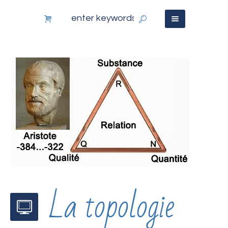
La topologie