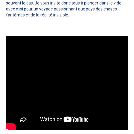
souvent le cas. Je vous invite donc tous à plonger dans le vide
avec moi pour un voyage passionnant aux pays des choses
fantômes et de la réalité invisible.