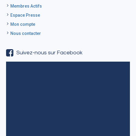
Membres Actifs
Espace Presse
Mon compte
Nous contacter
Suivez-nous sur Facebook