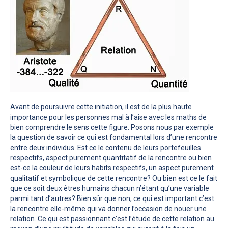
Avant de poursuivre cette initiation, il est de la plus haute
importance pour les personnes mal à l’aise avec les maths de
bien comprendre le sens cette figure. Posons nous par exemple
la question de savoir ce qui est fondamental lors d’une rencontre
entre deux individus. Est ce le contenu de leurs portefeuilles
respectifs, aspect purement quantitatif de la rencontre ou bien
est-ce la couleur de leurs habits respectifs, un aspect purement
qualitatif et symbolique de cette rencontre? Ou bien est ce le fait
que ce soit deux êtres humains chacun n’étant qu’une variable
parmi tant d’autres? Bien sûr que non, ce qui est important c’est
la rencontre elle-même qui va donner l’occasion de nouer une
relation. Ce qui est passionnant c’est l’étude de cette relation au