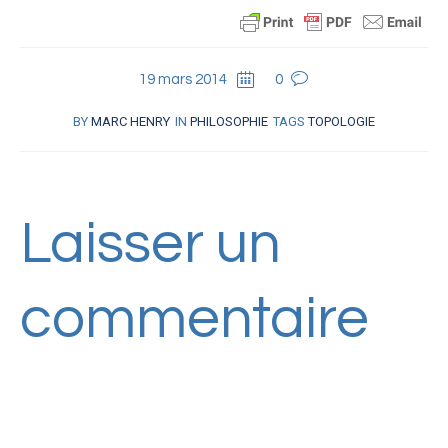
19 mars 2014
0
BY
MARC HENRY
IN
PHILOSOPHIE
TAGS
TOPOLOGIE
Laisser un
commentaire