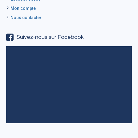
Mon compte
Nous contacter
Suivez-nous sur Facebook