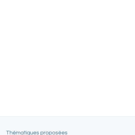
Thématiques proposées