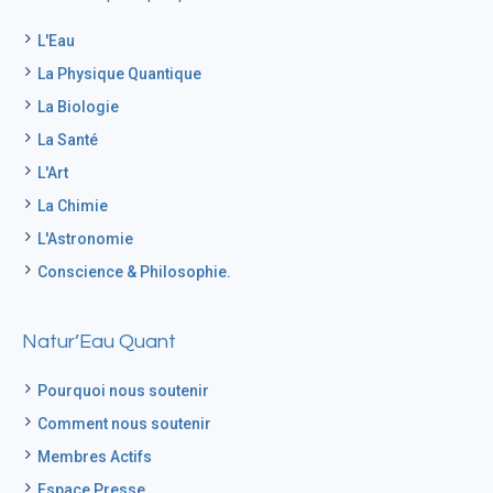
L'Eau
La Physique Quantique
La Biologie
La Santé
L'Art
La Chimie
L'Astronomie
Conscience & Philosophie.
Natur’Eau Quant
Pourquoi nous soutenir
Comment nous soutenir
Membres Actifs
Espace Presse