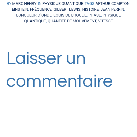
BY
MARC HENRY
IN
PHYSIQUE QUANTIQUE
TAGS
ARTHUR COMPTON
,
EINSTEIN
,
FRÉQUENCE
,
GILBERT LEWIS
,
HISTOIRE
,
JEAN PERRIN
,
LONGUEUR D'ONDE
,
LOUIS DE BROGLIE
,
PHASE
,
PHYSIQUE
QUANTIQUE
,
QUANTITÉ DE MOUVEMENT
,
VITESSE
Laisser un
commentaire