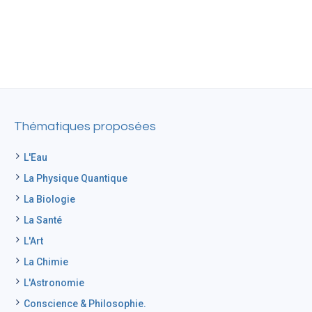
Thématiques proposées
L'Eau
La Physique Quantique
La Biologie
La Santé
L'Art
La Chimie
L'Astronomie
Conscience & Philosophie.