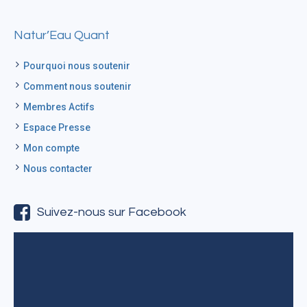
Natur’Eau Quant
Pourquoi nous soutenir
Comment nous soutenir
Membres Actifs
Espace Presse
Mon compte
Nous contacter
Suivez-nous sur Facebook