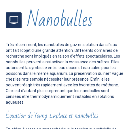
Nanobulles
Très récemment, les nanobulles de gaz en solution dans l’eau
ont fait l’objet d’une grande attention. Différents domaines de
recherche sont impliqués en raison d’effets spectaculaires. Les
nanobulles peuvent ainsi activer la croissance des huîtres. Elles
autorisent la symbiose entre eau douce et eau salée pour les
poissons dans le même aquarium. La préservation du nerf vague
chez les rats semble nécessiter leur présence. Enfin, elles
peuvent réagir très rapidement avec les hydrates de méthane.
Ceci est d’autant plus surprenant que les nanobulles sont
censées être thermodynamiquement instables en solutions
aqueuses.
Équation de Young-Laplace et nanobulles