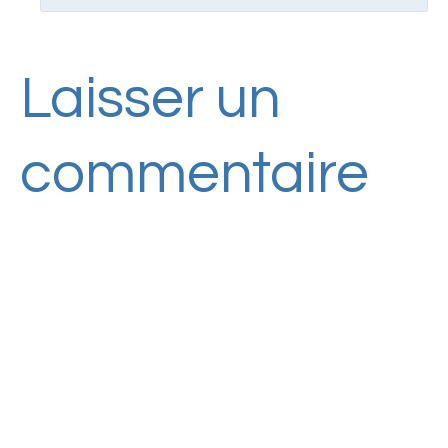
Laisser un
commentaire