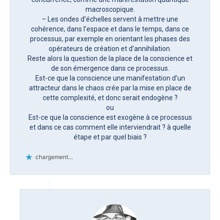
macroscopique.
– Les ondes d’échelles servent à mettre une
cohérence, dans l’espace et dans le temps, dans ce
processus, par exemple en orientant les phases des
opérateurs de création et d’annihilation.
Reste alors la question de la place de la conscience et
de son émergence dans ce processus.
Est-ce que la conscience une manifestation d’un
attracteur dans le chaos crée par la mise en place de
cette complexité, et donc serait endogène ?
ou
Est-ce que la conscience est exogène à ce processus
et dans ce cas comment elle interviendrait ? à quelle
étape et par quel biais ?
chargement…