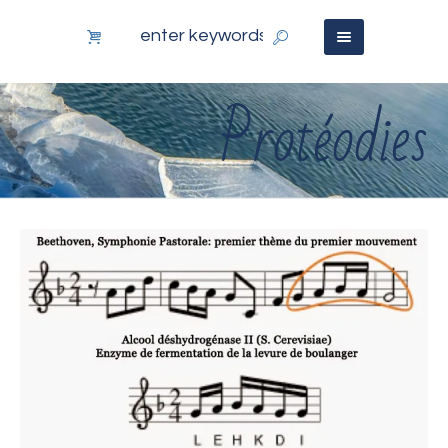
Protéodies