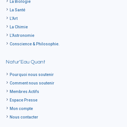
La Biologie
La Santé
L'Art
La Chimie
L'Astronomie
Conscience & Philosophie.
Natur’Eau Quant
Pourquoi nous soutenir
Comment nous soutenir
Membres Actifs
Espace Presse
Mon compte
Nous contacter