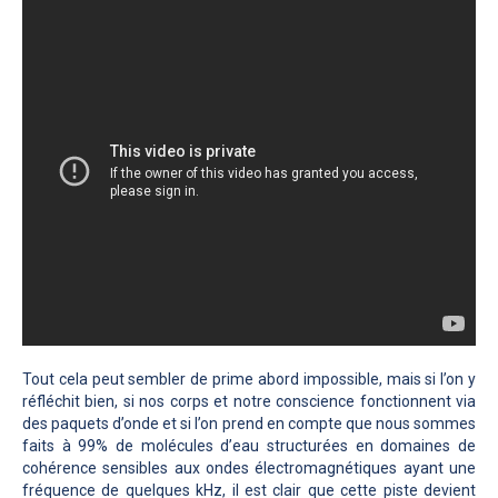
Tout cela peut sembler de prime abord impossible, mais si l’on y
réfléchit bien, si nos corps et notre conscience fonctionnent via
des paquets d’onde et si l’on prend en compte que nous sommes
faits à 99% de molécules d’eau structurées en domaines de
cohérence sensibles aux ondes électromagnétiques ayant une
fréquence de quelques kHz, il est clair que cette piste devient