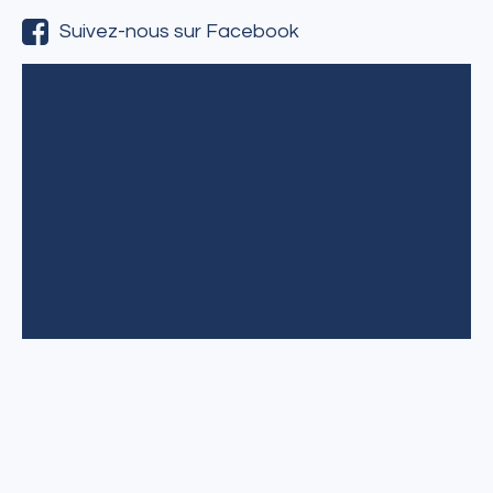
Suivez-nous sur Facebook