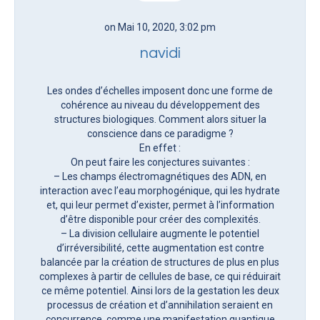
on Mai 10, 2020, 3:02 pm
navidi
Les ondes d’échelles imposent donc une forme de
cohérence au niveau du développement des
structures biologiques. Comment alors situer la
conscience dans ce paradigme ?
En effet :
On peut faire les conjectures suivantes :
– Les champs électromagnétiques des ADN, en
interaction avec l’eau morphogénique, qui les hydrate
et, qui leur permet d’exister, permet à l’information
d’être disponible pour créer des complexités.
– La division cellulaire augmente le potentiel
d’irréversibilité, cette augmentation est contre
balancée par la création de structures de plus en plus
complexes à partir de cellules de base, ce qui réduirait
ce même potentiel. Ainsi lors de la gestation les deux
processus de création et d’annihilation seraient en
concurrence, comme une manifestation quantique