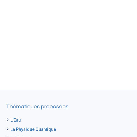
Thématiques proposées
L'Eau
La Physique Quantique