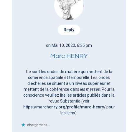
Reply
on Mai 10, 2020, 6:35 pm
Marc HENRY
Ce sont les ondes de matière qui mettent de la
cohérence spatiale et temporelle. Les ondes
d’échelles se situent à un niveau supérieur et
mettent de la cohérence dans
les masses
. Pour la
conscience veuillez lire les articles publiés dans la
revue Substantia (voir
https://marchenry.org/profile/marc-henry/
pour
les liens).
chargement…