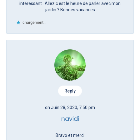
intéressant.. Allez c est le heure de parler avec mon
jardin.? Bonnes vacances
chargement…
Reply
on Juin 28, 2020, 7:50 pm
navidi
Bravo et merci