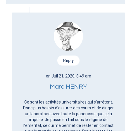
Reply
on Juil 21, 2020, 8:49 am
Marc HENRY
Ce sont les activités universitaires qui s’arrêtent.
Donc plus besoin d’assurer des cours et de diriger
un laboratoire avec toute la paperasse que cela
impose. Je passe en fait sous le régime de
l’éméritat, ce qui me permet de rester en contact