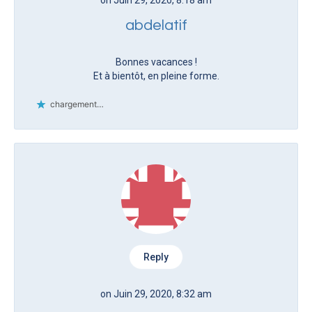
abdelatif
Bonnes vacances !
Et à bientôt, en pleine forme.
chargement…
Reply
on Juin 29, 2020, 8:32 am