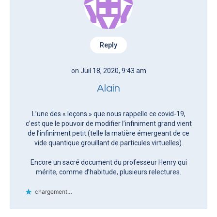
Reply
on Juil 18, 2020, 9:43 am
Alain
L’une des « leçons » que nous rappelle ce covid-19,
c’est que le pouvoir de modifier l’infiniment grand vient
de l’infiniment petit.(telle la matière émergeant de ce
vide quantique grouillant de particules virtuelles).
Encore un sacré document du professeur Henry qui
mérite, comme d’habitude, plusieurs relectures.
chargement…