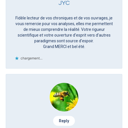
JYC
Fidèle lecteur de vos chroniques et de vos ouvrages, je
vous remercie pour vos analyses, elles me permettent
de mieux comprendre la réalité. Votre rigueur
scientifique et votre ouverture d’esprit vers d’autres
paradigmes sont source d’espoir.
Grand MERCI et bel été.
chargement…
Reply