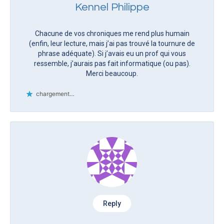
Kennel Philippe
Chacune de vos chroniques me rend plus humain
(enfin, leur lecture, mais j’ai pas trouvé la tournure de
phrase adéquate). Si j’avais eu un prof qui vous
ressemble, j’aurais pas fait informatique (ou pas).
Merci beaucoup.
chargement…
Reply