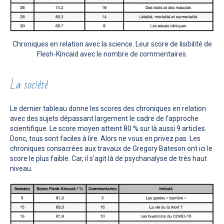
Chroniques en relation avec la science. Leur score de lisibilité de
Flesh-Kincaid avec le nombre de commentaires.
La société
Le dernier tableau donne les scores des chroniques en relation
avec des sujets dépassant largement le cadre de l’approche
scientifique. Le score moyen atteint 80 % sur là aussi 9 articles.
Donc, tous sont faciles à lire. Alors ne vous en privez pas. Les
chroniques consacrées aux travaux de Gregory Bateson ont ici le
score le plus faible. Car, il s’agit là de psychanalyse de très haut
niveau.