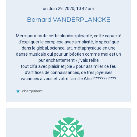
on Juin 29, 2020, 10:42 am
Bernard VANDERPLANCKE
Merci pour toute cette pluridisciplinarité, cette capacité
d’expliquer le complexe avec simplicité, le spécifique
dans le global, science, art, métaphysique en une
danse musicale qui pour un béotien comme moi est un
pur enchantement « j’vais relire
tout ch’a avec plaisir et joie » pour assimiler ce feu
d’artifices de connaissances, de très joyeuses
vacances à vous et votre famille Aho!?????️?️???️??
chargement…