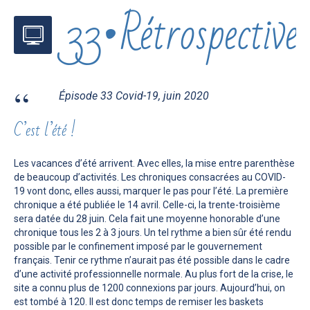
33•Rétrospective
Épisode 33 Covid-19, juin 2020
C’est l’été !
Les vacances d’été arrivent. Avec elles, la mise entre parenthèse
de beaucoup d’activités. Les chroniques consacrées au COVID-
19 vont donc, elles aussi, marquer le pas pour l’été. La première
chronique a été publiée le 14 avril. Celle-ci, la trente-troisième
sera datée du 28 juin. Cela fait une moyenne honorable d’une
chronique tous les 2 à 3 jours. Un tel rythme a bien sûr été rendu
possible par le confinement imposé par le gouvernement
français. Tenir ce rythme n’aurait pas été possible dans le cadre
d’une activité professionnelle normale. Au plus fort de la crise, le
site a connu plus de 1200 connexions par jours. Aujourd’hui, on
est tombé à 120. Il est donc temps de remiser les baskets