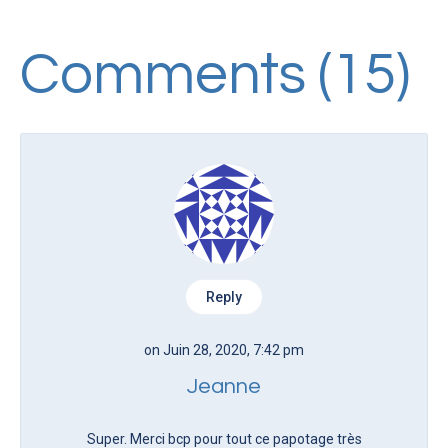
Comments (15)
Reply
on Juin 28, 2020, 7:42 pm
Jeanne
Super. Merci bcp pour tout ce papotage très