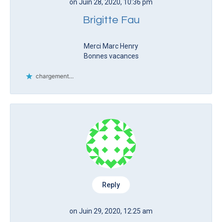
on Juin 28, 2020, 10:36 pm
Brigitte Fau
Merci Marc Henry
Bonnes vacances
chargement…
Reply
on Juin 29, 2020, 12:25 am