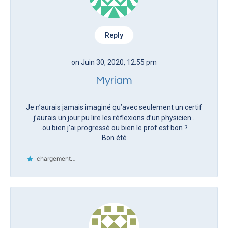
Reply
on Juin 30, 2020, 12:55 pm
Myriam
Je n’aurais jamais imaginé qu’avec seulement un certif
j’aurais un jour pu lire les réflexions d’un physicien..
.ou bien j’ai progressé ou bien le prof est bon ?
Bon été
chargement…