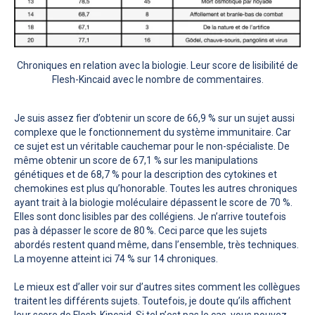
Chroniques en relation avec la biologie. Leur score de lisibilité de
Flesh-Kincaid avec le nombre de commentaires.
Je suis assez fier d’obtenir un score de 66,9 % sur un sujet aussi
complexe que le fonctionnement du système immunitaire. Car
ce sujet est un véritable cauchemar pour le non-spécialiste. De
même obtenir un score de 67,1 % sur les manipulations
génétiques et de 68,7 % pour la description des cytokines et
chemokines est plus qu’honorable. Toutes les autres chroniques
ayant trait à la biologie moléculaire dépassent le score de 70 %.
Elles sont donc lisibles par des collégiens. Je n’arrive toutefois
pas à dépasser le score de 80 %. Ceci parce que les sujets
abordés restent quand même, dans l’ensemble, très techniques.
La moyenne atteint ici 74 % sur 14 chroniques.
Le mieux est d’aller voir sur d’autres sites comment les collègues
traitent les différents sujets. Toutefois, je doute qu’ils affichent