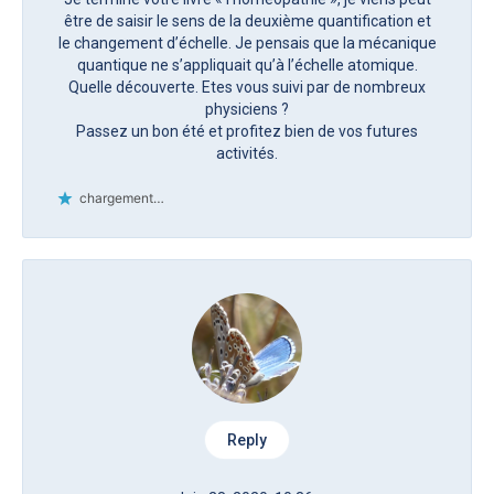
être de saisir le sens de la deuxième quantification et
le changement d’échelle. Je pensais que la mécanique
quantique ne s’appliquait qu’à l’échelle atomique.
Quelle découverte. Etes vous suivi par de nombreux
physiciens ?
Passez un bon été et profitez bien de vos futures
activités.
chargement…
Reply