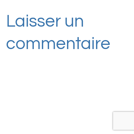
Laisser un
commentaire