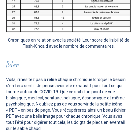
Chroniques en relation avec la société. Leur score de lisibilité de
Flesh-Kincaid avec le nombre de commentaires.
Bilan
Voilà, n’hésitez pas à relire chaque chronique lorsque le besoin
s’en fera sentir. Je pense avoir été exhaustif pour tout ce qui
tourne autour du COVID-19. Que ce soit d’un point de vue
biologique, médical, sanitaire, politique, économique et même
psychologique. N’oubliez pas de vous servir de la petite icône
« PDF » en bas de page. Vous récupérerez ainsi un beau fichier
PDF avec une belle image pour chaque chronique. Vous avez
tout l’été pour digérer tout cela, les doigts de pieds en éventail
sur le sable chaud.