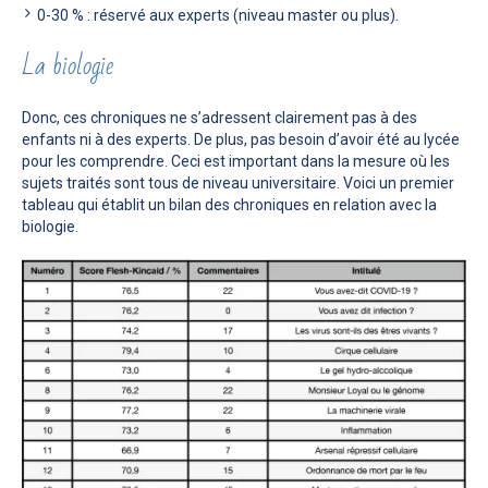
0-30 % : réservé aux experts (niveau master ou plus).
La biologie
Donc, ces chroniques ne s’adressent clairement pas à des
enfants ni à des experts. De plus, pas besoin d’avoir été au lycée
pour les comprendre. Ceci est important dans la mesure où les
sujets traités sont tous de niveau universitaire. Voici un premier
tableau qui établit un bilan des chroniques en relation avec la
biologie.