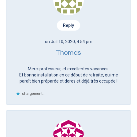
Reply
on Juil 10, 2020, 4:54 pm
Thomas
Merci professeur, et excellentes vacances.
Et bonne installation en ce début de retraite, qui me
paraît bien préparée et dores et déjà très occupée !
chargement…