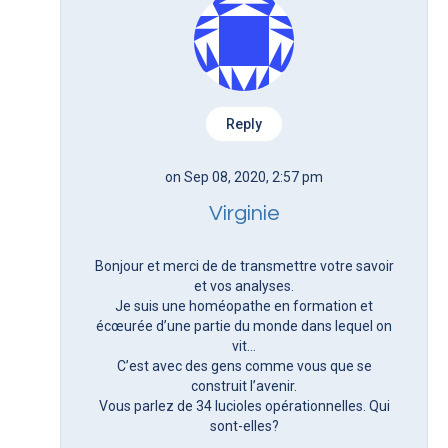
Reply
on Sep 08, 2020, 2:57 pm
Virginie
Bonjour et merci de de transmettre votre savoir
et vos analyses.
Je suis une homéopathe en formation et
écœurée d’une partie du monde dans lequel on
vit…
C’est avec des gens comme vous que se
construit l’avenir.
Vous parlez de 34 lucioles opérationnelles. Qui
sont-elles?