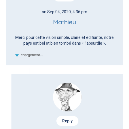
on Sep 04, 2020, 4:36 pm
Mathieu
Merci pour cette vision simple, claire et édifiante, notre
pays est bel et bien tombé dans « l’absurdie ».
chargement…
Reply