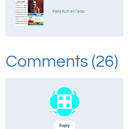
Fela Kuti et l’eau
Comments (26)
Reply