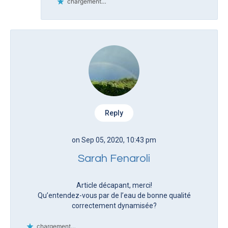
chargement…
Reply
on Sep 05, 2020, 10:43 pm
Sarah Fenaroli
Article décapant, merci!
Qu’entendez-vous par de l’eau de bonne qualité
correctement dynamisée?
chargement…