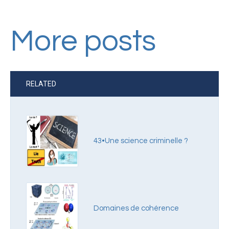
More posts
RELATED
43•Une science criminelle ?
Domaines de cohérence