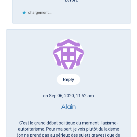
chargement…
Reply
on Sep 06, 2020, 11:52 am
Alain
C’est le grand débat politique du moment : laxisme-
autoritarisme. Pour ma part, je vois plutôt du laxisme
(on ne prend pas au sérieux des sujets graves) que de