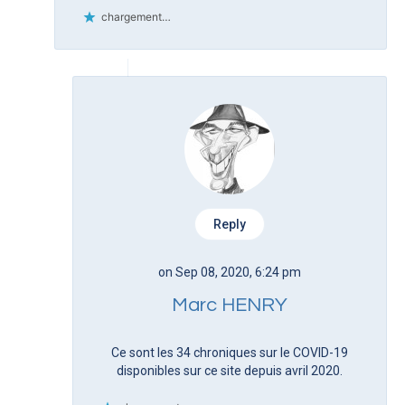
chargement…
Reply
on Sep 08, 2020, 6:24 pm
Marc HENRY
Ce sont les 34 chroniques sur le COVID-19
disponibles sur ce site depuis avril 2020.