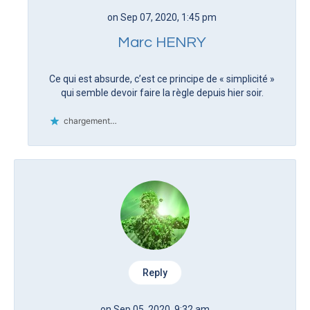
on Sep 07, 2020, 1:45 pm
Marc HENRY
Ce qui est absurde, c’est ce principe de « simplicité »
qui semble devoir faire la règle depuis hier soir.
chargement…
Reply
on Sep 05, 2020, 9:32 am