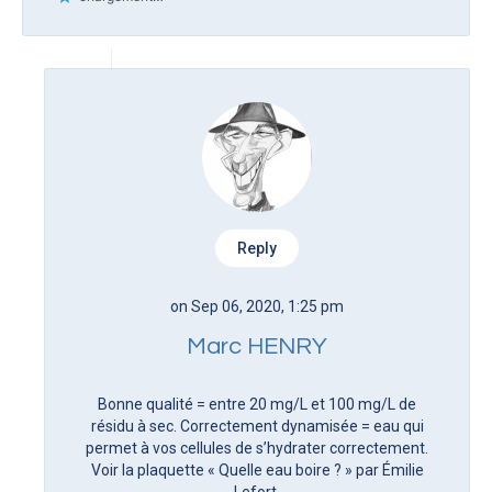
Reply
on Sep 06, 2020, 1:25 pm
Marc HENRY
Bonne qualité = entre 20 mg/L et 100 mg/L de
résidu à sec. Correctement dynamisée = eau qui
permet à vos cellules de s’hydrater correctement.
Voir la plaquette « Quelle eau boire ? » par Émilie
Lefort.