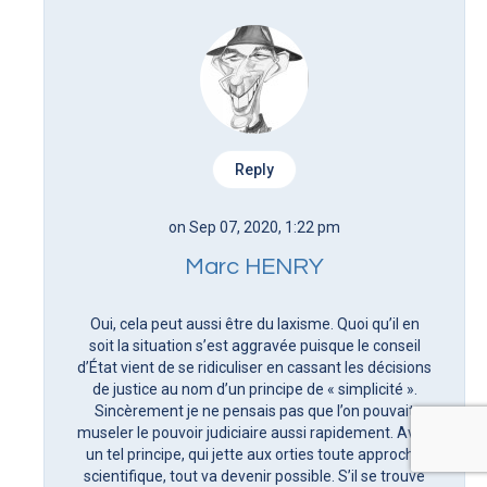
Reply
on Sep 07, 2020, 1:22 pm
Marc HENRY
Oui, cela peut aussi être du laxisme. Quoi qu’il en
soit la situation s’est aggravée puisque le conseil
d’État vient de se ridiculiser en cassant les décisions
de justice au nom d’un principe de « simplicité ».
Sincèrement je ne pensais pas que l’on pouvait
museler le pouvoir judiciaire aussi rapidement. Avec
un tel principe, qui jette aux orties toute approche
scientifique, tout va devenir possible. S’il se trouve