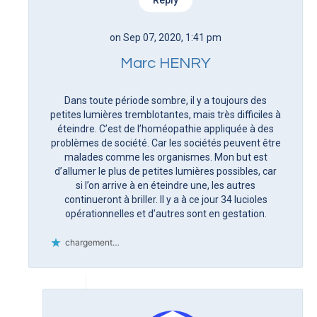
on Sep 07, 2020, 1:41 pm
Marc HENRY
Dans toute période sombre, il y a toujours des
petites lumières tremblotantes, mais très difficiles à
éteindre. C’est de l’homéopathie appliquée à des
problèmes de société. Car les sociétés peuvent être
malades comme les organismes. Mon but est
d’allumer le plus de petites lumières possibles, car
si l’on arrive à en éteindre une, les autres
continueront à briller. Il y a à ce jour 34 lucioles
opérationnelles et d’autres sont en gestation.
chargement…