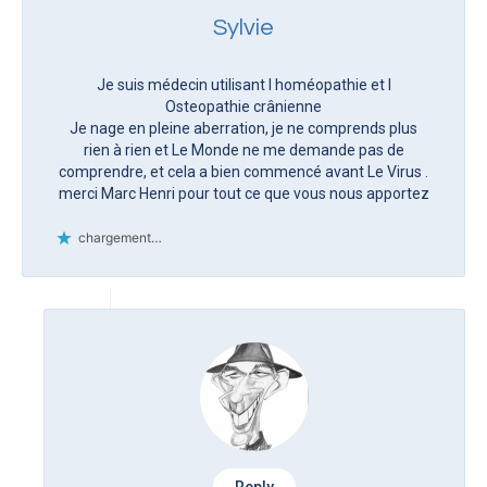
Sylvie
Je suis médecin utilisant l homéopathie et l
Osteopathie crânienne
Je nage en pleine aberration, je ne comprends plus
rien à rien et Le Monde ne me demande pas de
comprendre, et cela a bien commencé avant Le Virus .
merci Marc Henri pour tout ce que vous nous apportez
chargement…
Reply