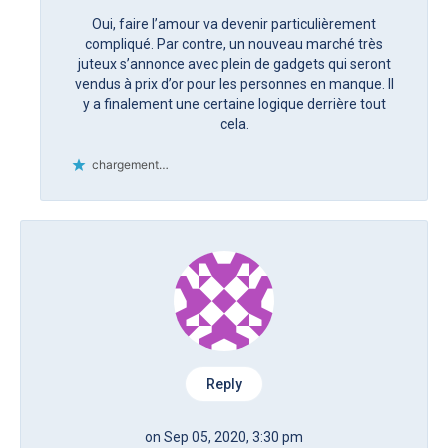
Oui, faire l’amour va devenir particulièrement
compliqué. Par contre, un nouveau marché très
juteux s’annonce avec plein de gadgets qui seront
vendus à prix d’or pour les personnes en manque. Il
y a finalement une certaine logique derrière tout
cela.
chargement…
Reply
on Sep 05, 2020, 3:30 pm