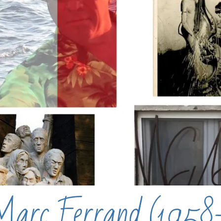
Marc Ferrand (1958