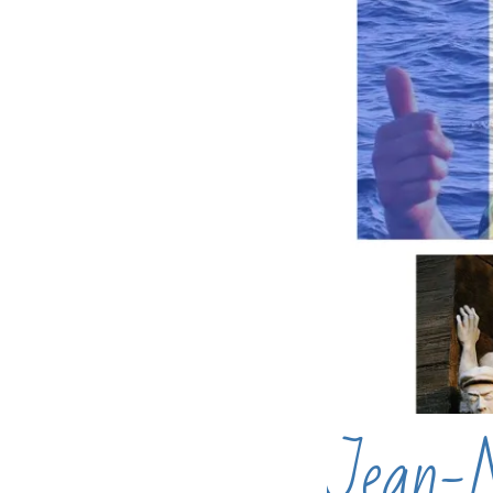
Jean-