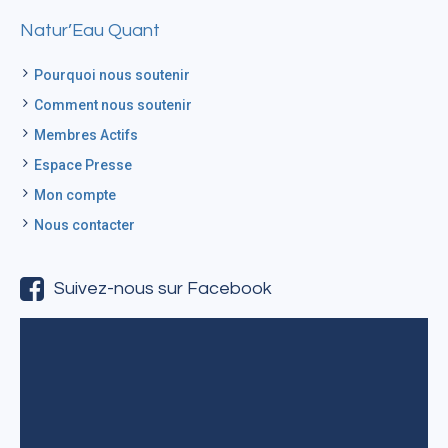
Natur’Eau Quant
Pourquoi nous soutenir
Comment nous soutenir
Membres Actifs
Espace Presse
Mon compte
Nous contacter
Suivez-nous sur Facebook