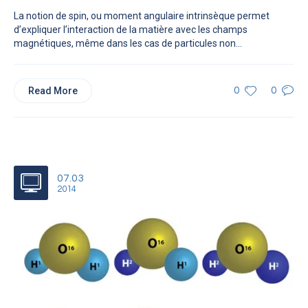
La notion de spin, ou moment angulaire intrinsèque permet
d’expliquer l’interaction de la matière avec les champs
magnétiques, même dans les cas de particules non...
Read More
0
0
07.03
2014