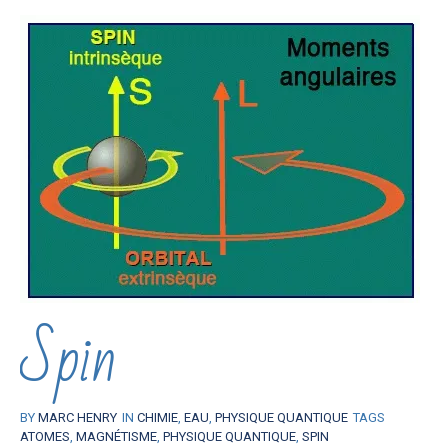
Spin
BY
MARC HENRY
IN
CHIMIE
,
EAU
,
PHYSIQUE QUANTIQUE
TAGS
ATOMES
,
MAGNÉTISME
,
PHYSIQUE QUANTIQUE
,
SPIN