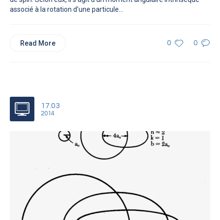
associé à la rotation d’une particule...
Read More
0
0
17.03
2014