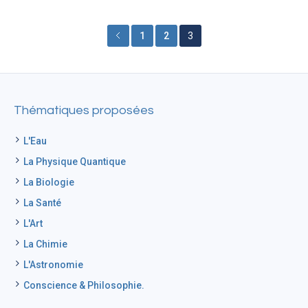
1
2
3
Thématiques proposées
L'Eau
La Physique Quantique
La Biologie
La Santé
L'Art
La Chimie
L'Astronomie
Conscience & Philosophie.