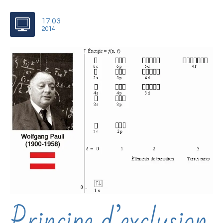
17.03
2014
Principe d’exclusion