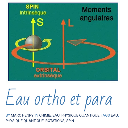
Eau ortho et para
BY
MARC HENRY
IN
CHIMIE
,
EAU
,
PHYSIQUE QUANTIQUE
TAGS
EAU
,
PHYSIQUE QUANTIQUE
,
ROTATIONS
,
SPIN