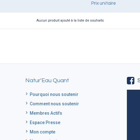
Prix unitaire
Aucun produit ajouté à la liste de souhaits
Natur’Eau Quant
Pourquoi nous soutenir
Comment nous soutenir
Membres Actifs
Espace Presse
Mon compte