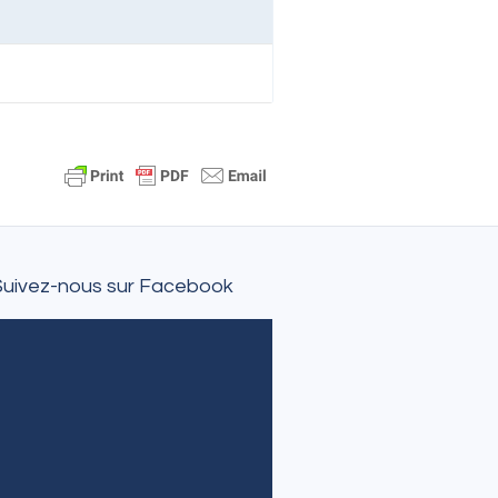
Suivez-nous sur Facebook