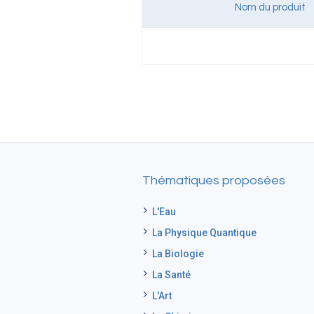
Nom du produit
Thématiques proposées
L'Eau
La Physique Quantique
La Biologie
La Santé
L'Art