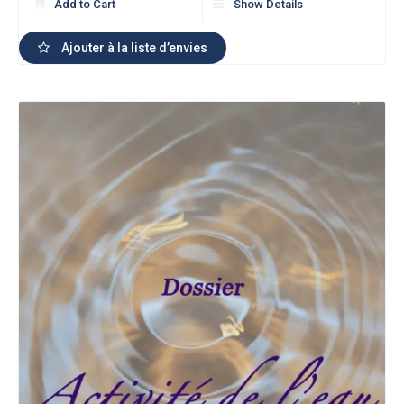
Add to Cart
Show Details
Ajouter à la liste d’envies