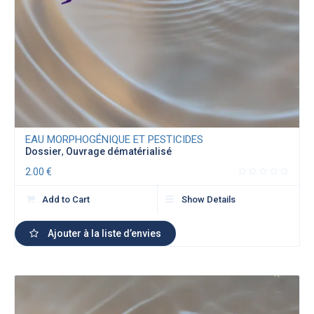
EAU MORPHOGÉNIQUE ET PESTICIDES
Dossier
,
Ouvrage dématérialisé
2.00
€
Add to Cart
Show Details
Ajouter à la liste d’envies