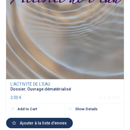
L’ACTIVITÉ DE L’EAU
Dossier
,
Ouvrage dématérialisé
2.00
€
Add to Cart
Show Details
Ajouter à la liste d’envies