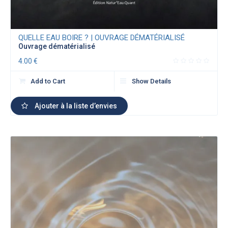
QUELLE EAU BOIRE ? | OUVRAGE DÉMATÉRIALISÉ
Ouvrage dématérialisé
4.00
€
Add to Cart
Show Details
Ajouter à la liste d’envies