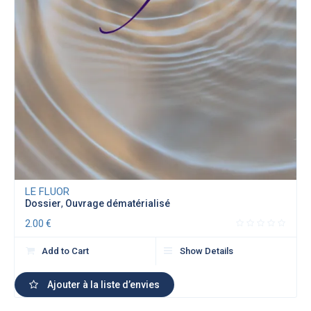
LE FLUOR
Dossier
,
Ouvrage dématérialisé
2.00
€
Add to Cart
Show Details
Ajouter à la liste d’envies