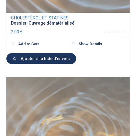
CHOLESTÉROL ET STATINES
Dossier
,
Ouvrage dématérialisé
2.00
€
Add to Cart
Show Details
Ajouter à la liste d’envies