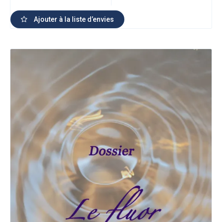
Ajouter à la liste d’envies