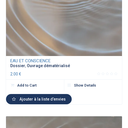
EAU ET CONSCIENCE
Dossier
,
Ouvrage dématérialisé
2.00
€
Add to Cart
Show Details
Ajouter à la liste d’envies