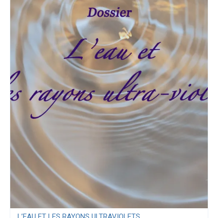
L’EAU ET LES RAYONS ULTRAVIOLETS