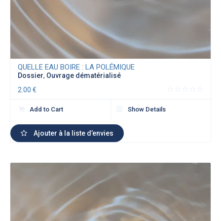
QUELLE EAU BOIRE : LA POLÉMIQUE
Dossier
,
Ouvrage dématérialisé
2.00
€
Add to Cart
Show Details
Ajouter à la liste d’envies