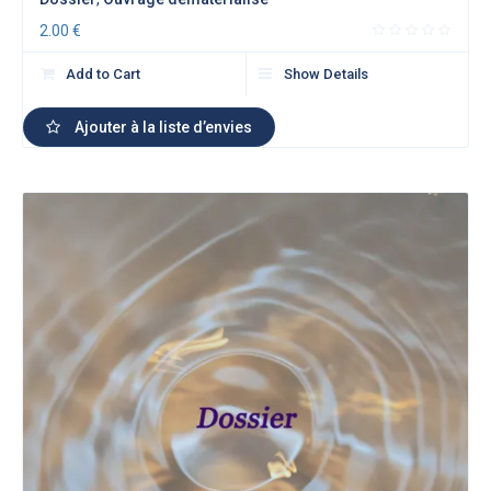
2.00
€
Add to Cart
Show Details
Ajouter à la liste d’envies