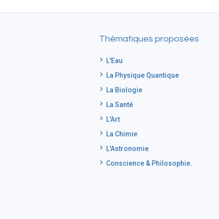
Thématiques proposées
L'Eau
La Physique Quantique
La Biologie
La Santé
L'Art
La Chimie
L'Astronomie
Conscience & Philosophie.