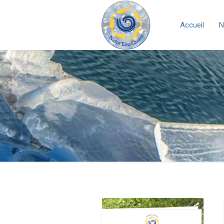
Accueil
N