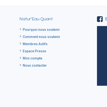
Natur’Eau Quant
Pourquoi nous soutenir
Comment nous soutenir
Membres Actifs
Espace Presse
Mon compte
Nous contacter