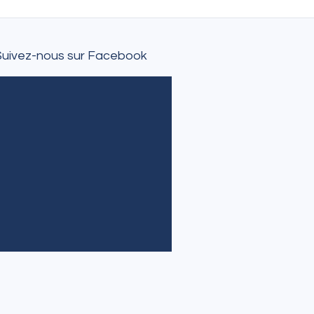
Suivez-nous sur Facebook