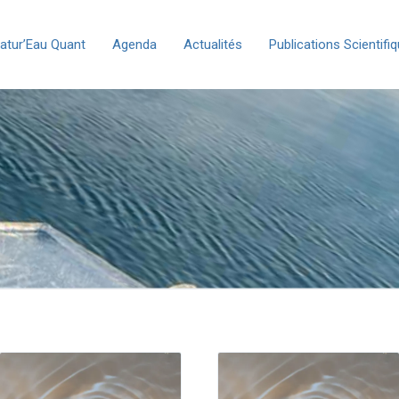
atur’Eau Quant
Agenda
Actualités
Publications Scientifi