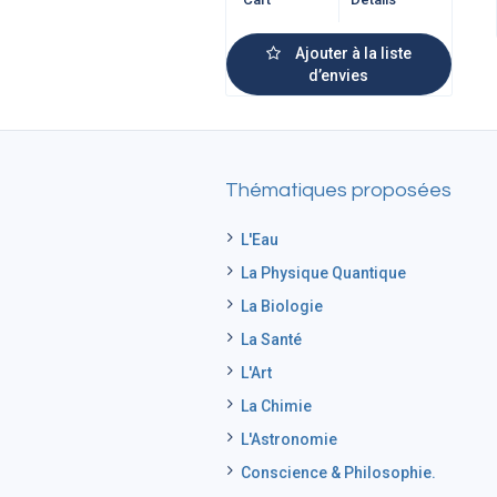
Ajouter à la liste
d’envies
Thématiques proposées
L'Eau
La Physique Quantique
La Biologie
La Santé
L'Art
La Chimie
L'Astronomie
Conscience & Philosophie.