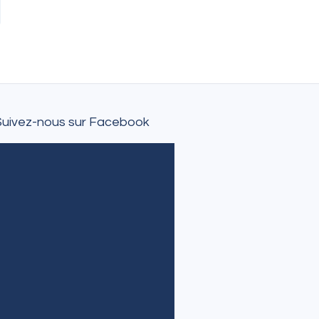
Suivez-nous sur Facebook