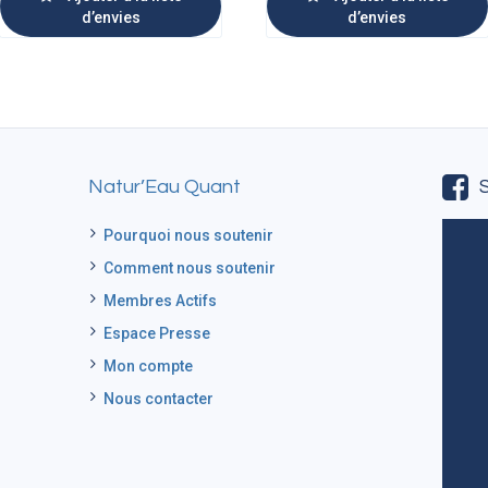
d’envies
d’envies
Natur’Eau Quant
Pourquoi nous soutenir
Comment nous soutenir
Membres Actifs
Espace Presse
Mon compte
Nous contacter