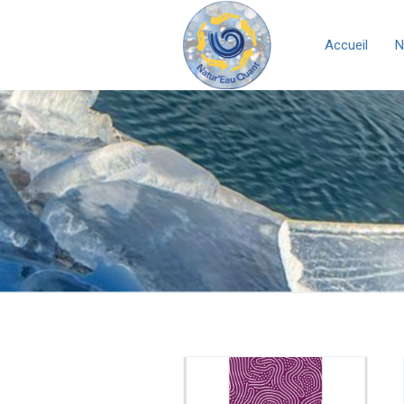
Accueil
N