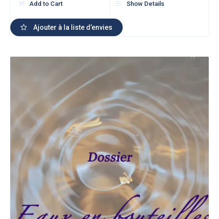
Add to Cart
Show Details
Ajouter à la liste d’envies