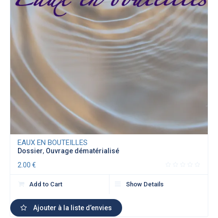
EAUX EN BOUTEILLES
Dossier
,
Ouvrage dématérialisé
2.00
€
Add to Cart
Show Details
Ajouter à la liste d’envies