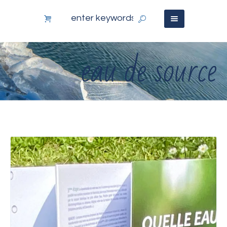
eau de source