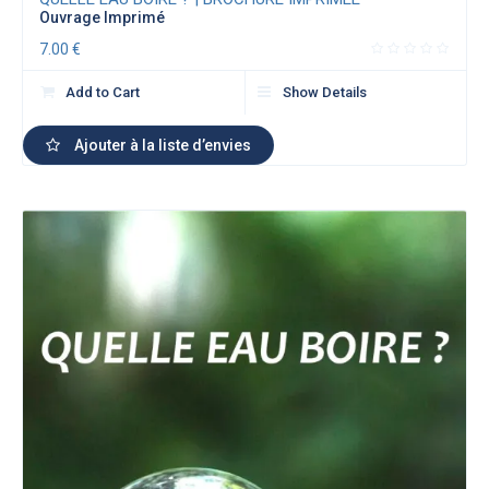
Ouvrage Imprimé
7.00
€
Add to Cart
Show Details
Ajouter à la liste d’envies