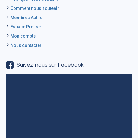
Comment nous soutenir
Membres Actifs
Espace Presse
Mon compte
Nous contacter
Suivez-nous sur Facebook