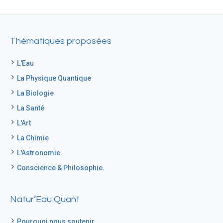
Thématiques proposées
L'Eau
La Physique Quantique
La Biologie
La Santé
L'Art
La Chimie
L'Astronomie
Conscience & Philosophie.
Natur’Eau Quant
Pourquoi nous soutenir