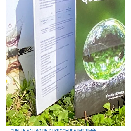
QUELLE EAU BOIRE ? | BROCHURE IMPRIMÉE