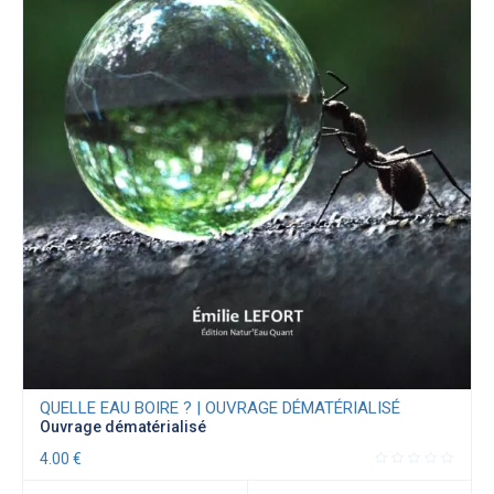
QUELLE EAU BOIRE ? | OUVRAGE DÉMATÉRIALISÉ
Ouvrage dématérialisé
4.00
€