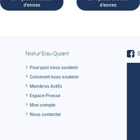
d’envies
d’envies
Natur’Eau Quant
Pourquoi nous soutenir
Comment nous soutenir
Membres Actifs
Espace Presse
Mon compte
Nous contacter