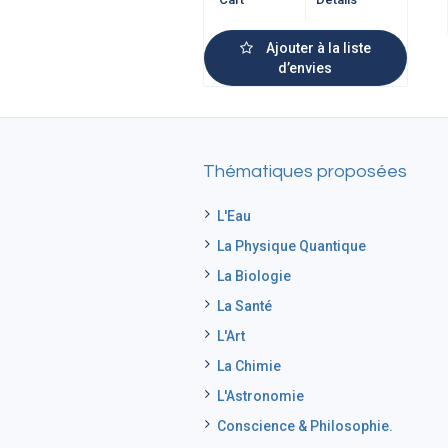
Ajouter à la liste
d’envies
Thématiques proposées
L'Eau
La Physique Quantique
La Biologie
La Santé
L'Art
La Chimie
L'Astronomie
Conscience & Philosophie.