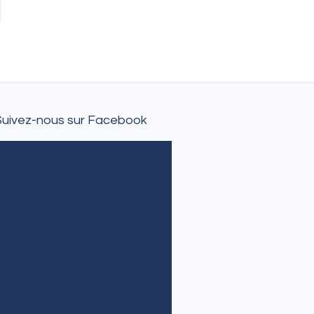
Suivez-nous sur Facebook