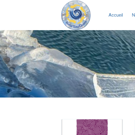
Accueil
N