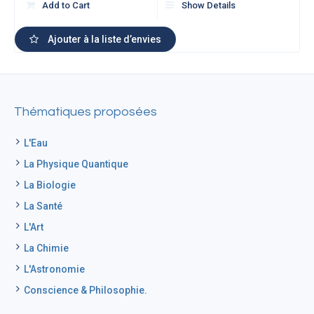
Add to Cart
Show Details
Ajouter à la liste d’envies
Thématiques proposées
L'Eau
La Physique Quantique
La Biologie
La Santé
L'Art
La Chimie
L'Astronomie
Conscience & Philosophie.