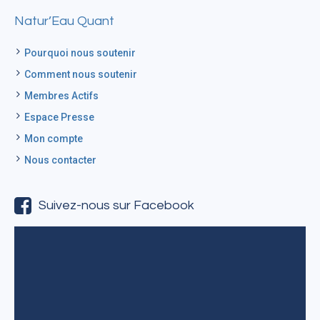
Natur’Eau Quant
Pourquoi nous soutenir
Comment nous soutenir
Membres Actifs
Espace Presse
Mon compte
Nous contacter
Suivez-nous sur Facebook