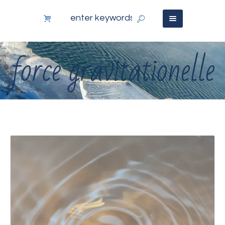
force gravitationelle