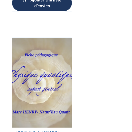
d’envies