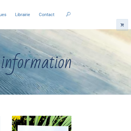
ques
Librairie
Contact
information