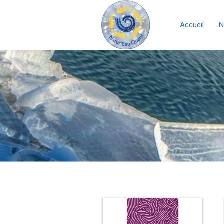
Accueil
N