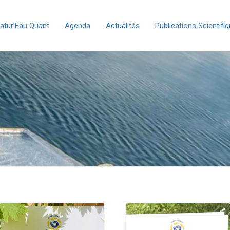
atur’Eau Quant
Agenda
Actualités
Publications Scientifi