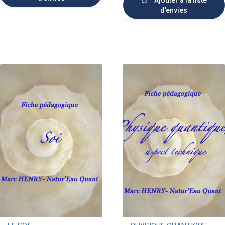
d’envies