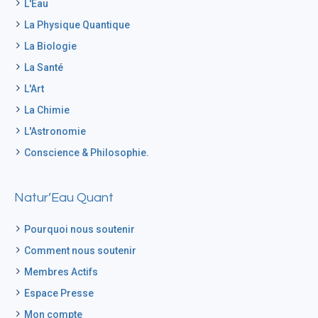
L'Eau
La Physique Quantique
La Biologie
La Santé
L'Art
La Chimie
L'Astronomie
Conscience & Philosophie.
Natur’Eau Quant
Pourquoi nous soutenir
Comment nous soutenir
Membres Actifs
Espace Presse
Mon compte