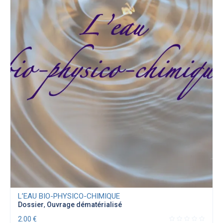
L’EAU BIO-PHYSICO-CHIMIQUE
Dossier
,
Ouvrage dématérialisé
2.00
€