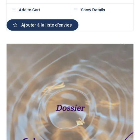
Add to Cart
Show Details
Ajouter à la liste d’envies