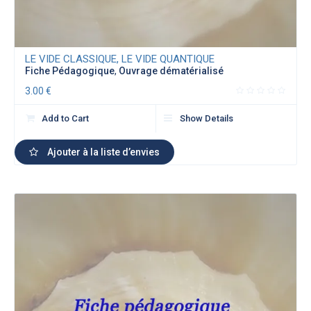
LE VIDE CLASSIQUE, LE VIDE QUANTIQUE
Fiche Pédagogique
,
Ouvrage dématérialisé
3.00
€
Add to Cart
Show Details
Ajouter à la liste d’envies