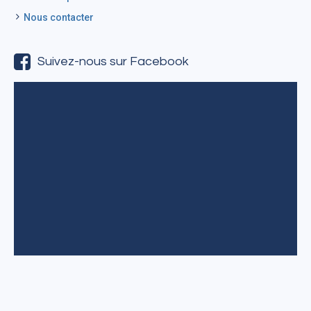
Nous contacter
Suivez-nous sur Facebook