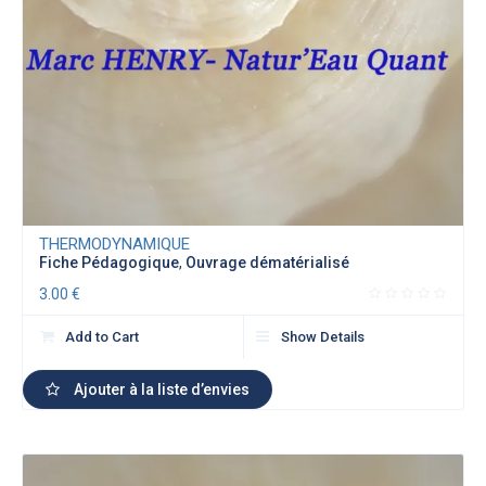
THERMODYNAMIQUE
Fiche Pédagogique
,
Ouvrage dématérialisé
3.00
€
Add to Cart
Show Details
Ajouter à la liste d’envies