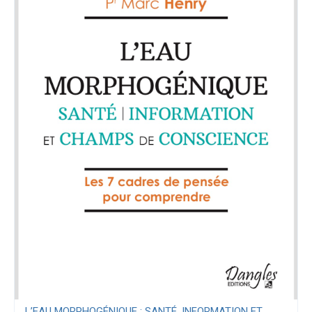
L’EAU MORPHOGÉNIQUE ; SANTÉ, INFORMATION ET