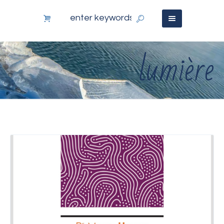
lumière