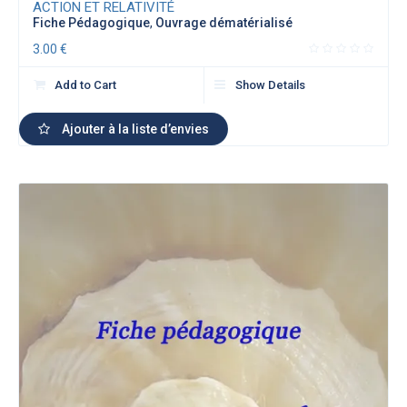
ACTION ET RELATIVITÉ
Fiche Pédagogique
,
Ouvrage dématérialisé
3.00
€
Add to Cart
Show Details
Ajouter à la liste d’envies