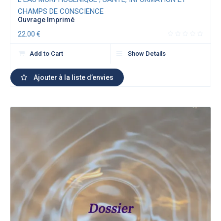
CHAMPS DE CONSCIENCE
Ouvrage Imprimé
22.00
€
Add to Cart
Show Details
Ajouter à la liste d’envies