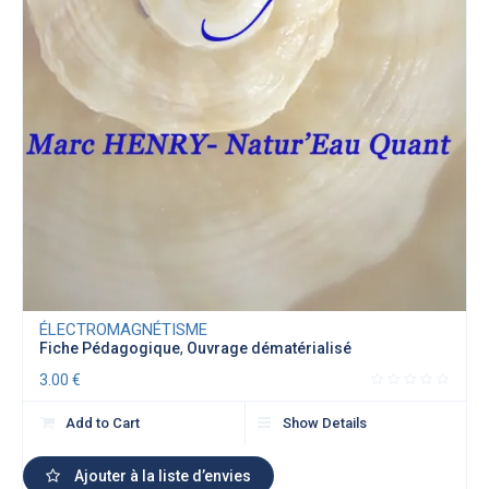
ÉLECTROMAGNÉTISME
Fiche Pédagogique
,
Ouvrage dématérialisé
3.00
€
Add to Cart
Show Details
Ajouter à la liste d’envies