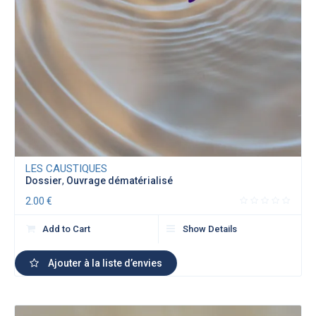
LES CAUSTIQUES
Dossier
,
Ouvrage dématérialisé
2.00
€
Add to Cart
Show Details
Ajouter à la liste d’envies