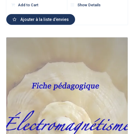
Add to Cart
Show Details
Ajouter à la liste d’envies