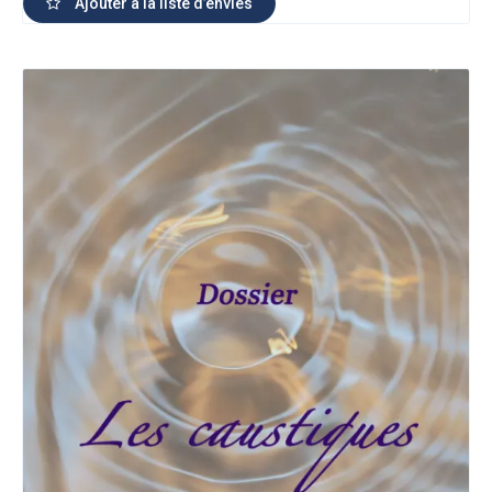
Ajouter à la liste d’envies