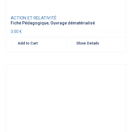
ACTION ET RELATIVITÉ
Fiche Pédagogique
,
Ouvrage dématérialisé
3.00
€
Add to Cart
Show Details