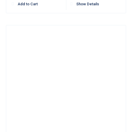
Add to Cart
Show Details