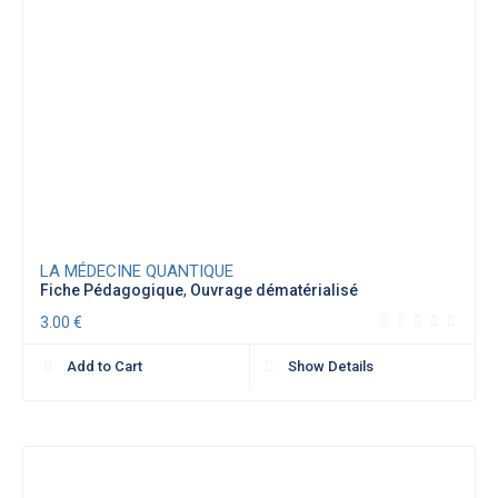
LA MÉDECINE QUANTIQUE
Fiche Pédagogique
,
Ouvrage dématérialisé
3.00
€
Add to Cart
Show Details