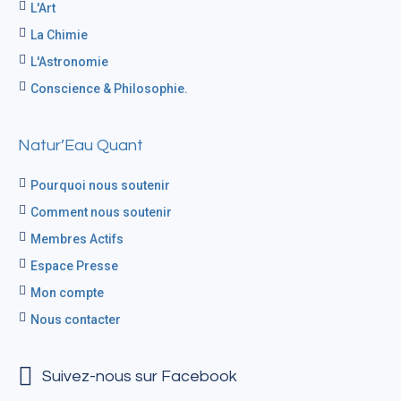
L'Art
La Chimie
L'Astronomie
Conscience & Philosophie.
Natur’Eau Quant
Pourquoi nous soutenir
Comment nous soutenir
Membres Actifs
Espace Presse
Mon compte
Nous contacter
Suivez-nous sur Facebook