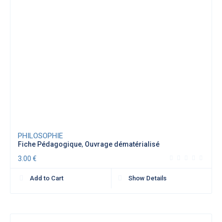
PHILOSOPHIE
Fiche Pédagogique
,
Ouvrage dématérialisé
3.00
€
Add to Cart
Show Details