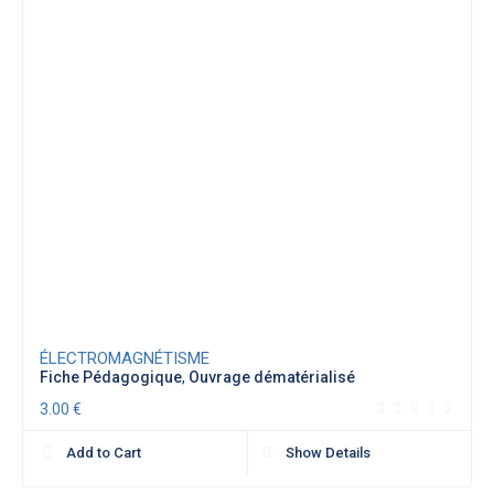
ÉLECTROMAGNÉTISME
Fiche Pédagogique
,
Ouvrage dématérialisé
3.00
€
Add to Cart
Show Details