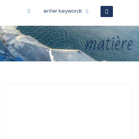
matière