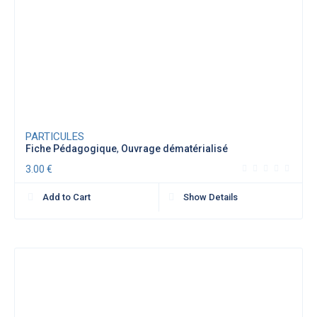
PARTICULES
Fiche Pédagogique
,
Ouvrage dématérialisé
3.00
€
Add to Cart
Show Details