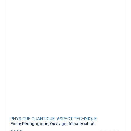
PHYSIQUE QUANTIQUE, ASPECT TECHNIQUE
Fiche Pédagogique
,
Ouvrage dématérialisé