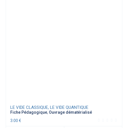
LE VIDE CLASSIQUE, LE VIDE QUANTIQUE
Fiche Pédagogique
,
Ouvrage dématérialisé
3.00
€