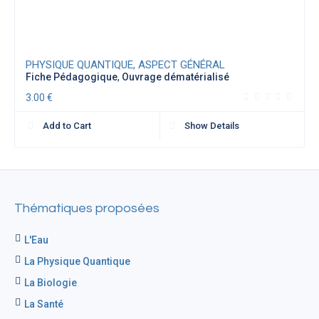
PHYSIQUE QUANTIQUE, ASPECT GÉNÉRAL
Fiche Pédagogique
,
Ouvrage dématérialisé
3.00
€
Add to Cart
Show Details
Thématiques proposées
L'Eau
La Physique Quantique
La Biologie
La Santé