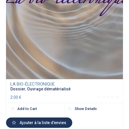
LA BIO-ÉLECTRONIQUE
Dossier
,
Ouvrage dématérialisé
2.00
€
Add to Cart
Show Details
Ajouter à la liste d’envies