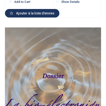
Add to Cart
Show Details
Ajouter à la liste d’envies