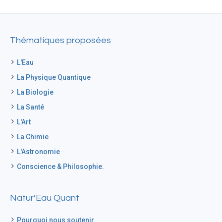
Thématiques proposées
L'Eau
La Physique Quantique
La Biologie
La Santé
L'Art
La Chimie
L'Astronomie
Conscience & Philosophie.
Natur’Eau Quant
Pourquoi nous soutenir