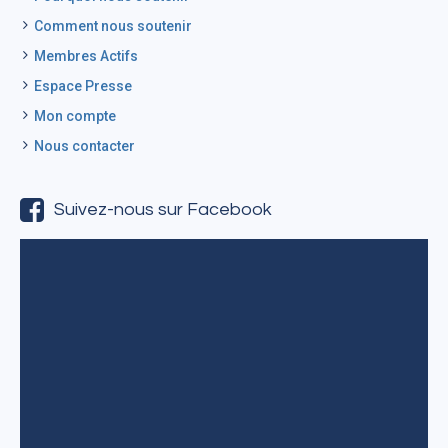
Comment nous soutenir
Membres Actifs
Espace Presse
Mon compte
Nous contacter
Suivez-nous sur Facebook