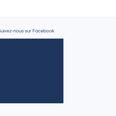
Suivez-nous sur Facebook