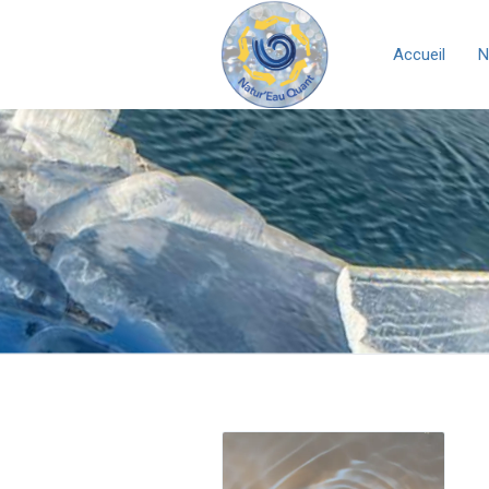
Accueil
N