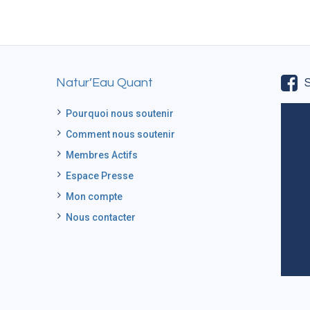
Natur’Eau Quant
Pourquoi nous soutenir
Comment nous soutenir
Membres Actifs
Espace Presse
Mon compte
Nous contacter