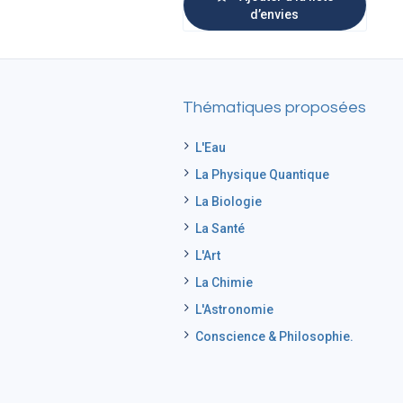
d’envies
Thématiques proposées
L'Eau
La Physique Quantique
La Biologie
La Santé
L'Art
La Chimie
L'Astronomie
Conscience & Philosophie.