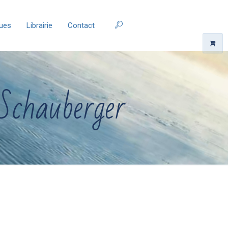
ques
Librairie
Contact
Schauberger