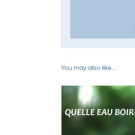
You may also like…