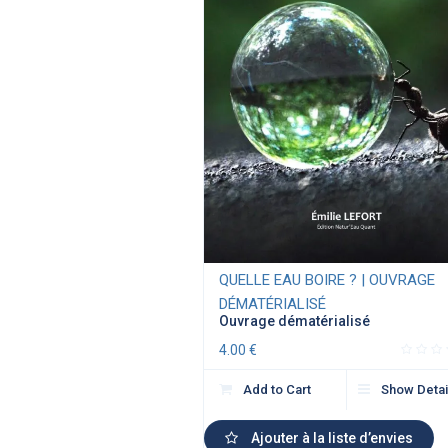
QUELLE EAU BOIRE ? | OUVRAGE
DÉMATÉRIALISÉ
Ouvrage dématérialisé
4.00
€
Add to Cart
Show Detai
Ajouter à la liste d’envies