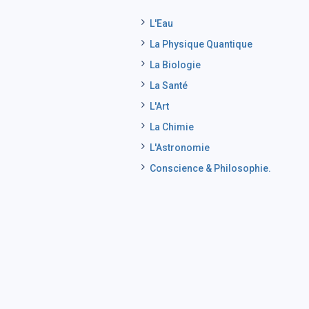
L'Eau
La Physique Quantique
La Biologie
La Santé
L'Art
La Chimie
L'Astronomie
Conscience & Philosophie.