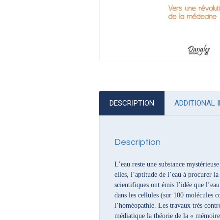
DESCRIPTION
ADDITIONAL 
Description
L’eau reste une substance mystérieuse 
elles, l’aptitude de l’eau à procurer l
scientifiques ont émis l’idée que l’ea
dans les cellules (sur 100 molécules c
l’homéopathie. Les travaux très contr
médiatique la théorie de la « mémoire 