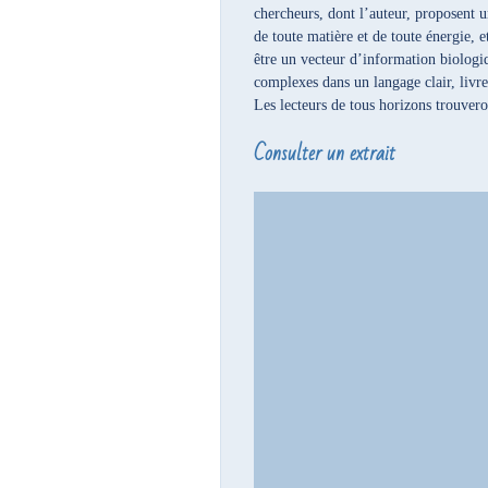
chercheurs, dont l’auteur, proposent 
de toute matière et de toute énergie,
être un vecteur d’information biologi
complexes dans un langage clair, livre
Les lecteurs de tous horizons trouver
Consulter un extrait