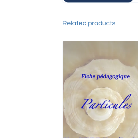
Related products