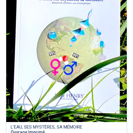
L’EAU, SES MYSTÈRES, SA MÉMOIRE
Ouvrage Imprimé