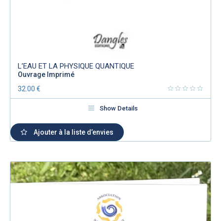
L’EAU ET LA PHYSIQUE QUANTIQUE
Ouvrage Imprimé
32.00
€
Show Details
Ajouter à la liste d’envies