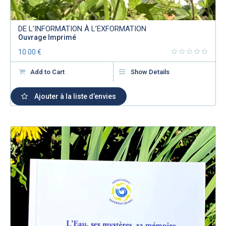
DE L’INFORMATION À L’EXFORMATION
Ouvrage Imprimé
10.00
€
Add to Cart
Show Details
Ajouter à la liste d’envies