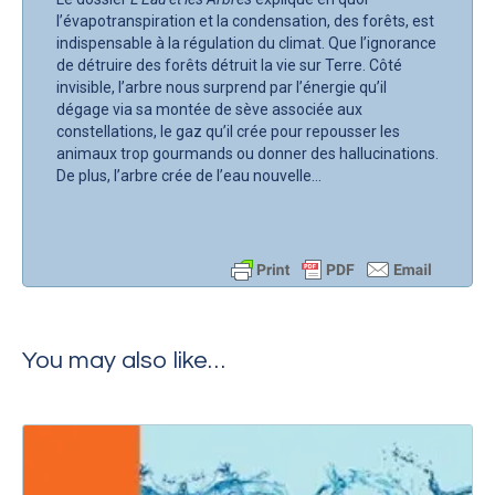
l’évapotranspiration et la condensation, des forêts, est
indispensable à la régulation du climat. Que l’ignorance
de détruire des forêts détruit la vie sur Terre. Côté
invisible, l’arbre nous surprend par l’énergie qu’il
dégage via sa montée de sève associée aux
constellations, le gaz qu’il crée pour repousser les
animaux trop gourmands ou donner des hallucinations.
De plus, l’arbre crée de l’eau nouvelle…
You may also like…