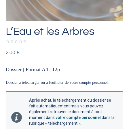
L’Eau et les Arbres
2.00
€
Dossier | Format A4
| 12p
Dossier à télécharger ou à feuilleter de votre compte personnel.
Après achat, le téléchargement du dossier se
fait automatiquement mais vous pouvez
également retrouver le document à tout
moment dans
votre compte personnel
dans la
rubrique « téléchargement ».