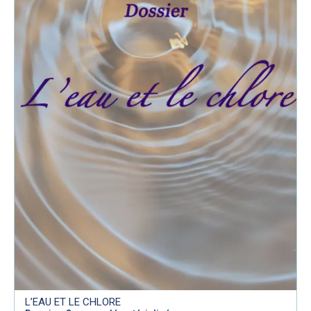
L’EAU ET LE CHLORE