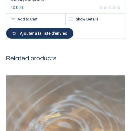
10.00
€
Add to Cart
Show Details
Ajouter à la liste d’envies
Related products