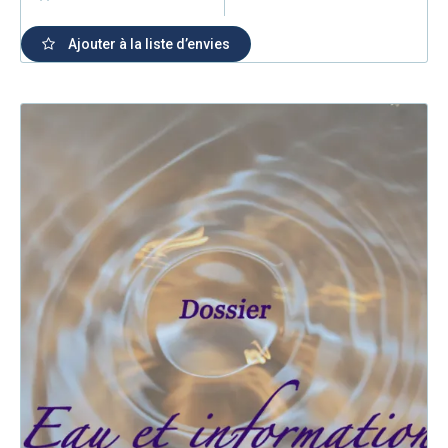
Ajouter à la liste d’envies