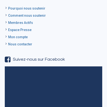
Pourquoi nous soutenir
Comment nous soutenir
Membres Actifs
Espace Presse
Mon compte
Nous contacter
Suivez-nous sur Facebook