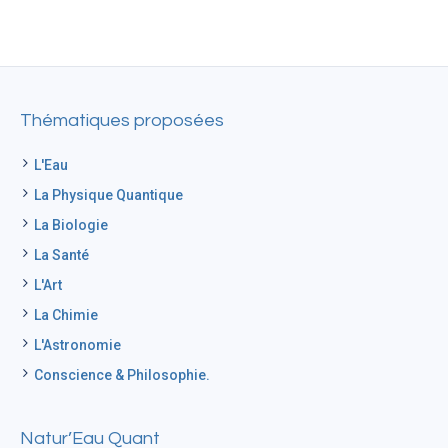
Thématiques proposées
L'Eau
La Physique Quantique
La Biologie
La Santé
L'Art
La Chimie
L'Astronomie
Conscience & Philosophie.
Natur’Eau Quant