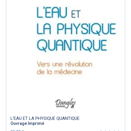
L’EAU ET LA PHYSIQUE QUANTIQUE
Ouvrage Imprimé