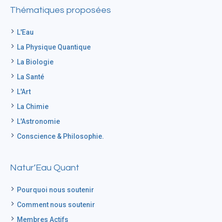
Thématiques proposées
L'Eau
La Physique Quantique
La Biologie
La Santé
L'Art
La Chimie
L'Astronomie
Conscience & Philosophie.
Natur’Eau Quant
Pourquoi nous soutenir
Comment nous soutenir
Membres Actifs