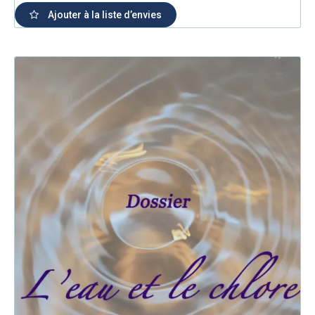
Ajouter à la liste d’envies