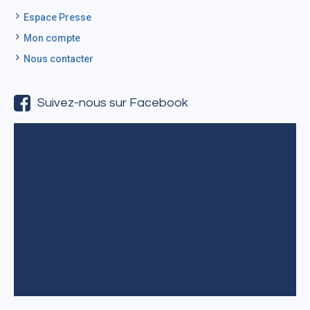
Espace Presse
Mon compte
Nous contacter
Suivez-nous sur Facebook