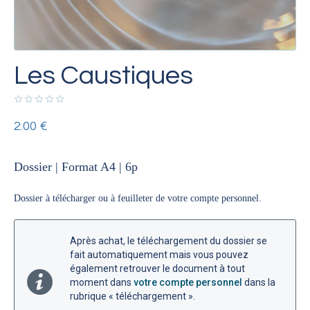
Les Caustiques
2.00
€
Dossier | Format A4
| 6p
Dossier à télécharger ou à feuilleter de votre compte personnel.
Après achat, le téléchargement du dossier se
fait automatiquement mais vous pouvez
également retrouver le document à tout
moment dans
votre compte personnel
dans la
rubrique « téléchargement ».