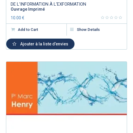
DE L’INFORMATION À L’EXFORMATION
Ouvrage Imprimé
10.00
€
Add to Cart
Show Details
Ajouter à la liste d’envies