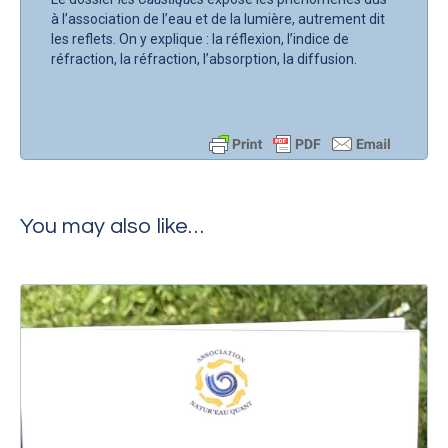
à l’association de l’eau et de la lumière, autrement dit
les reflets. On y explique : la réflexion, l’indice de
réfraction, la réfraction, l’absorption, la diffusion.
You may also like…