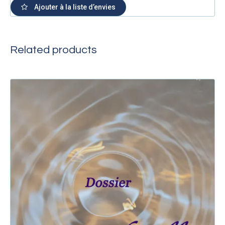
Ajouter à la liste d’envies
Related products