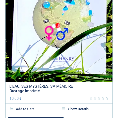
L’EAU, SES MYSTÈRES, SA MÉMOIRE
Ouvrage Imprimé
10.00
€
Add to Cart
Show Details