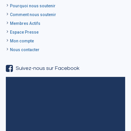
Pourquoi nous soutenir
Comment nous soutenir
Membres Actifs
Espace Presse
Mon compte
Nous contacter
Suivez-nous sur Facebook