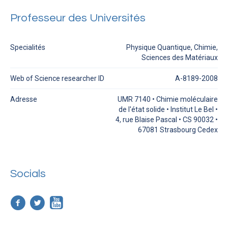
Professeur des Universités
Specialités
Physique Quantique, Chimie,
Sciences des Matériaux
Web of Science researcher ID
A-8189-2008
Adresse
UMR 7140 • Chimie moléculaire
de l'état solide • Institut Le Bel •
4, rue Blaise Pascal • CS 90032 •
67081 Strasbourg Cedex
Socials