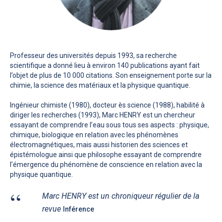
Professeur des universités depuis 1993, sa recherche
scientifique a donné lieu à environ 140 publications ayant fait
l’objet de plus de 10 000 citations. Son enseignement porte sur la
chimie, la science des matériaux et la physique quantique.
Ingénieur chimiste (1980), docteur ès science (1988), habilité à
diriger les recherches (1993), Marc HENRY est un chercheur
essayant de comprendre l’eau sous tous ses aspects : physique,
chimique, biologique en relation avec les phénomènes
électromagnétiques, mais aussi historien des sciences et
épistémologue ainsi que philosophe essayant de comprendre
l’émergence du phénomène de conscience en relation avec la
physique quantique.
Marc HENRY est un chroniqueur régulier de la
revue
Inférence