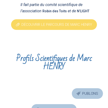
Il fait partie du comité scientifique de
l’association
et de
Robin des Toits
N’LIGHT
DÉCOUVRIR LE PARCOURS DE MARC HENRY
Profils Scientifiques de Marc
HENRY
PUBLONS