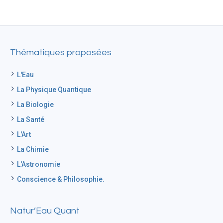
Thématiques proposées
L'Eau
La Physique Quantique
La Biologie
La Santé
L'Art
La Chimie
L'Astronomie
Conscience & Philosophie.
Natur’Eau Quant