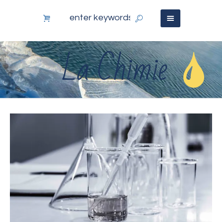
La Chimie