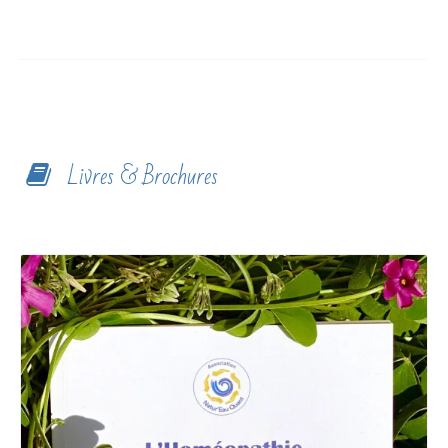
Livres & Brochures