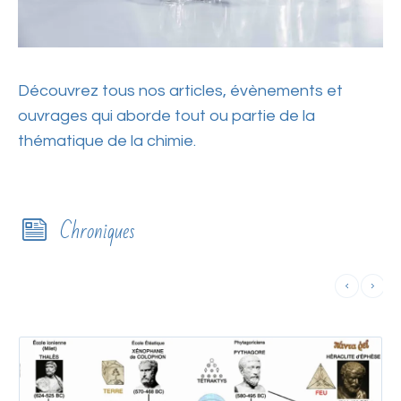
Découvrez tous nos articles, évènements et
ouvrages qui aborde tout ou partie de la
thématique de la chimie.
Chroniques