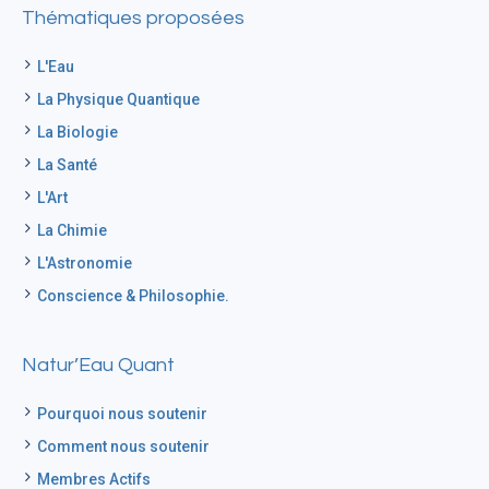
Thématiques proposées
L'Eau
La Physique Quantique
La Biologie
La Santé
L'Art
La Chimie
L'Astronomie
Conscience & Philosophie.
Natur’Eau Quant
Pourquoi nous soutenir
Comment nous soutenir
Membres Actifs