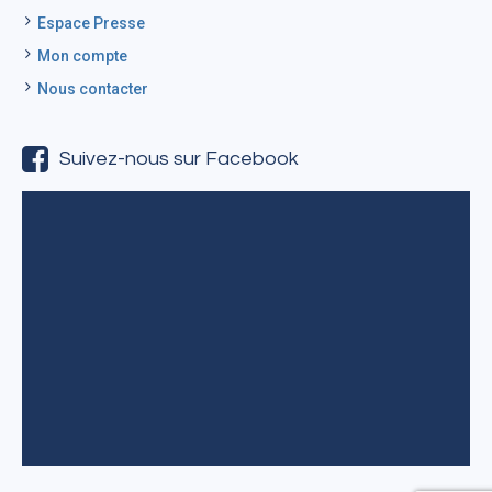
Espace Presse
Mon compte
Nous contacter
Suivez-nous sur Facebook