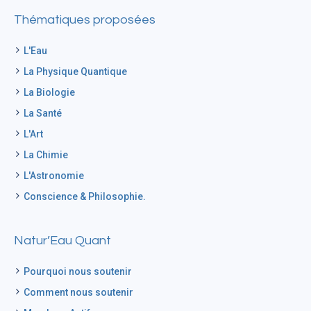
Thématiques proposées
L'Eau
La Physique Quantique
La Biologie
La Santé
L'Art
La Chimie
L'Astronomie
Conscience & Philosophie.
Natur’Eau Quant
Pourquoi nous soutenir
Comment nous soutenir