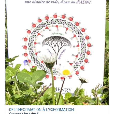
DE L’INFORMATION À L’EXFORMATION