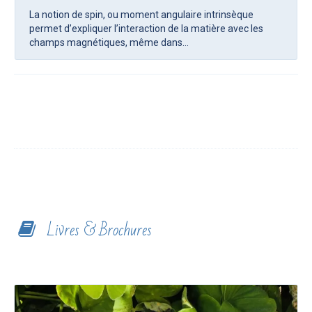
La notion de spin, ou moment angulaire intrinsèque
permet d’expliquer l’interaction de la matière avec les
champs magnétiques, même dans...
Livres & Brochures