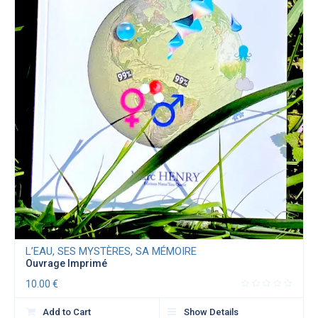
L’EAU, SES MYSTÈRES, SA MÉMOIRE
Ouvrage Imprimé
10.00
€
Add to Cart
Show Details