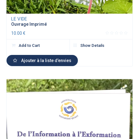
LE VIDE
Ouvrage Imprimé
10.00
€
Add to Cart
Show Details
Ajouter à la liste d’envies