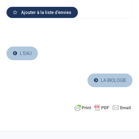
Ajouter à la liste d’envies
L’EAU
LA BIOLOGIE