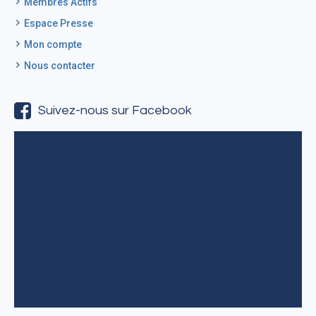
Membres Actifs
Espace Presse
Mon compte
Nous contacter
Suivez-nous sur Facebook