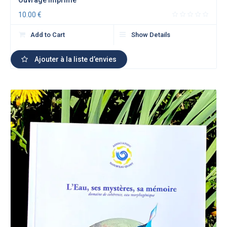
Ouvrage Imprimé
10.00
€
Add to Cart
Show Details
Ajouter à la liste d’envies