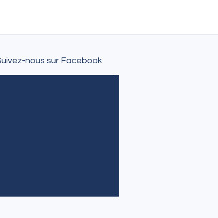
Suivez-nous sur Facebook