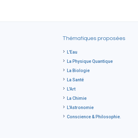
Thématiques proposées
L'Eau
La Physique Quantique
La Biologie
La Santé
L'Art
La Chimie
L'Astronomie
Conscience & Philosophie.