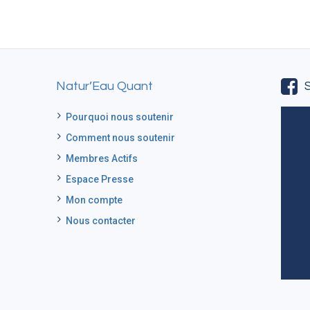
Natur’Eau Quant
Pourquoi nous soutenir
Comment nous soutenir
Membres Actifs
Espace Presse
Mon compte
Nous contacter