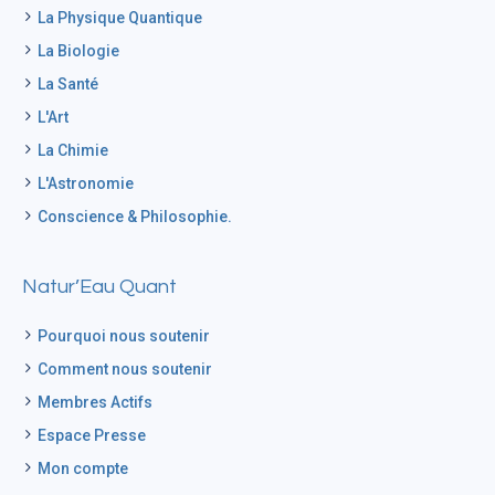
La Physique Quantique
La Biologie
La Santé
L'Art
La Chimie
L'Astronomie
Conscience & Philosophie.
Natur’Eau Quant
Pourquoi nous soutenir
Comment nous soutenir
Membres Actifs
Espace Presse
Mon compte