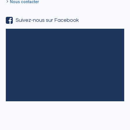
Nous contacter
Suivez-nous sur Facebook