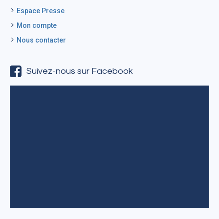
Espace Presse
Mon compte
Nous contacter
Suivez-nous sur Facebook