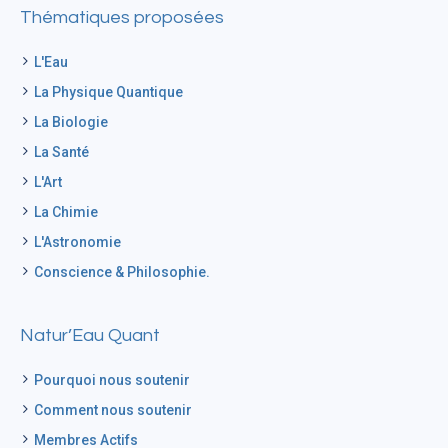
Thématiques proposées
L'Eau
La Physique Quantique
La Biologie
La Santé
L'Art
La Chimie
L'Astronomie
Conscience & Philosophie.
Natur’Eau Quant
Pourquoi nous soutenir
Comment nous soutenir
Membres Actifs