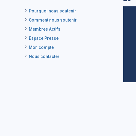
Pourquoi nous soutenir
Comment nous soutenir
Membres Actifs
Espace Presse
Mon compte
Nous contacter