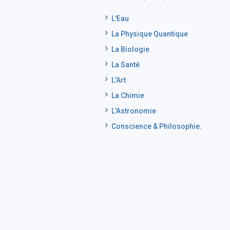
L'Eau
La Physique Quantique
La Biologie
La Santé
L'Art
La Chimie
L'Astronomie
Conscience & Philosophie.