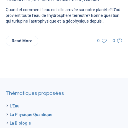
Quand et comment l’eau est-elle arrivée sur notre planète? D’où
provient toute l’eau de l’hydrosphère terrestre? Bonne question
qui turlupine l’astrophysique et la géophysique depuis...
Read More
0
0
Thématiques proposées
L'Eau
La Physique Quantique
La Biologie