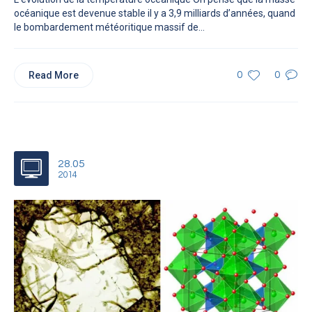
océanique est devenue stable il y a 3,9 milliards d’années, quand
le bombardement météoritique massif de...
Read More
0
0
28.05
2014