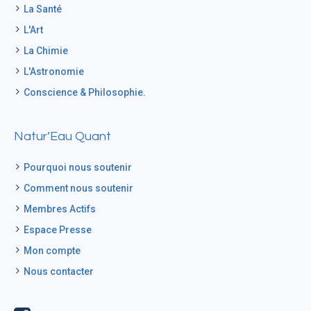
La Santé
L'Art
La Chimie
L'Astronomie
Conscience & Philosophie.
Natur’Eau Quant
Pourquoi nous soutenir
Comment nous soutenir
Membres Actifs
Espace Presse
Mon compte
Nous contacter