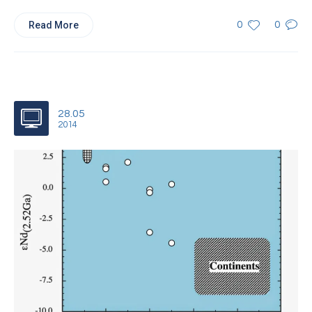
Read More
0
0
28.05
2014