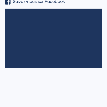
Suivez-nous sur Facebook