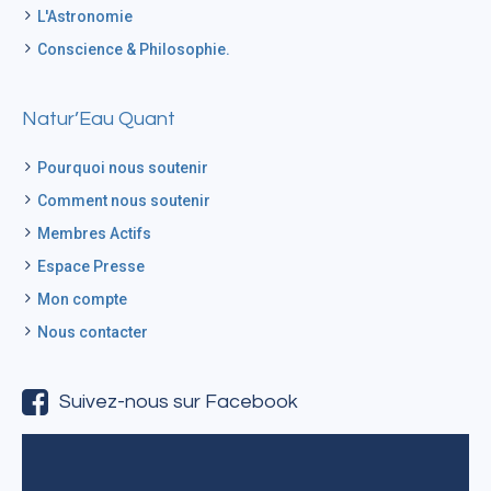
L'Astronomie
Conscience & Philosophie.
Natur’Eau Quant
Pourquoi nous soutenir
Comment nous soutenir
Membres Actifs
Espace Presse
Mon compte
Nous contacter
Suivez-nous sur Facebook