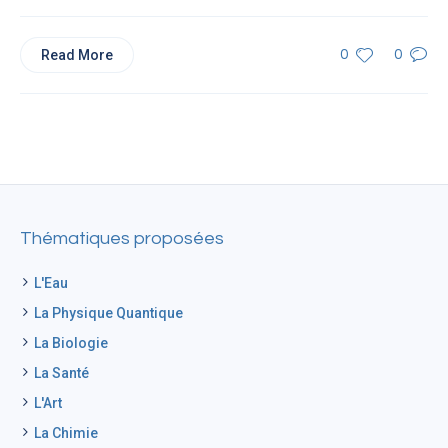
Read More
0
0
Thématiques proposées
L'Eau
La Physique Quantique
La Biologie
La Santé
L'Art
La Chimie