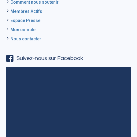
Comment nous soutenir
Membres Actifs
Espace Presse
Mon compte
Nous contacter
Suivez-nous sur Facebook