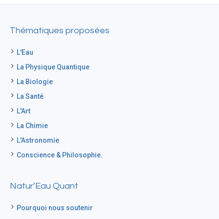
Thématiques proposées
L'Eau
La Physique Quantique
La Biologie
La Santé
L'Art
La Chimie
L'Astronomie
Conscience & Philosophie.
Natur’Eau Quant
Pourquoi nous soutenir