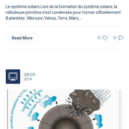
Le système solaire Lors de la formation du système solaire, la
nébuleuse primitive s’est condensée pour former officiellement
8 planètes : Mercure, Vénus, Terre, Mars,...
Read More
0
0
28.05
2014