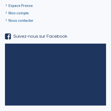
Espace Presse
Mon compte
Nous contacter
Suivez-nous sur Facebook