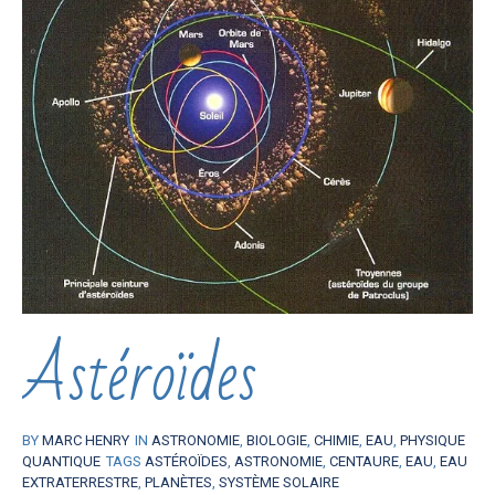
Astéroïdes
BY
MARC HENRY
IN
ASTRONOMIE
,
BIOLOGIE
,
CHIMIE
,
EAU
,
PHYSIQUE
QUANTIQUE
TAGS
ASTÉROÏDES
,
ASTRONOMIE
,
CENTAURE
,
EAU
,
EAU
EXTRATERRESTRE
,
PLANÈTES
,
SYSTÈME SOLAIRE