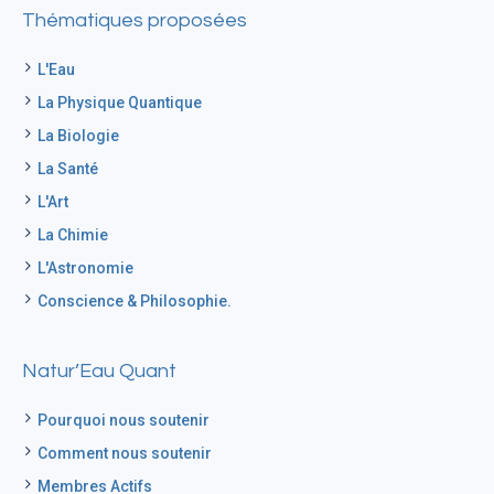
Thématiques proposées
L'Eau
La Physique Quantique
La Biologie
La Santé
L'Art
La Chimie
L'Astronomie
Conscience & Philosophie.
Natur’Eau Quant
Pourquoi nous soutenir
Comment nous soutenir
Membres Actifs