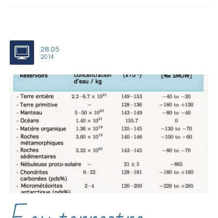
28.05
2014