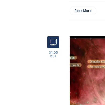
Read More
31.05
2014