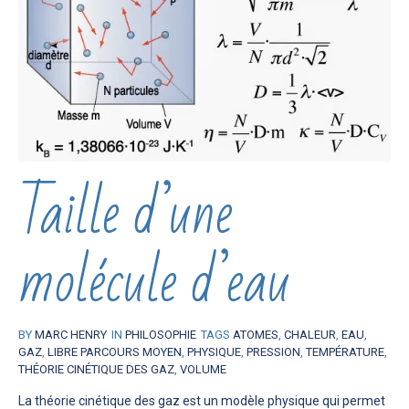
Taille d’une
molécule d’eau
BY
MARC HENRY
IN
PHILOSOPHIE
TAGS
ATOMES
,
CHALEUR
,
EAU
,
GAZ
,
LIBRE PARCOURS MOYEN
,
PHYSIQUE
,
PRESSION
,
TEMPÉRATURE
,
THÉORIE CINÉTIQUE DES GAZ
,
VOLUME
La théorie cinétique des gaz est un modèle physique qui permet