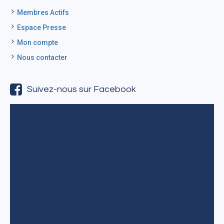
Membres Actifs
Espace Presse
Mon compte
Nous contacter
Suivez-nous sur Facebook