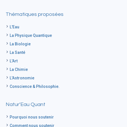
Thématiques proposées
L'Eau
La Physique Quantique
La Biologie
La Santé
L'Art
La Chimie
L'Astronomie
Conscience & Philosophie.
Natur’Eau Quant
Pourquoi nous soutenir
Comment nous soutenir