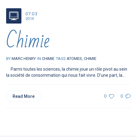
07.03
2014
Chimie
BY
MARC HENRY
IN
CHIMIE
TAGS
ATOMES
,
CHIMIE
Parmi toutes les sciences, la chimie joue un rôle pivot au sein
la société de consommation qui nous fait vivre. D’une part, la...
Read More
0
0