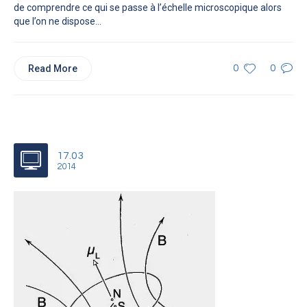
de comprendre ce qui se passe à l’échelle microscopique alors
que l’on ne dispose...
Read More
0
0
17.03
2014