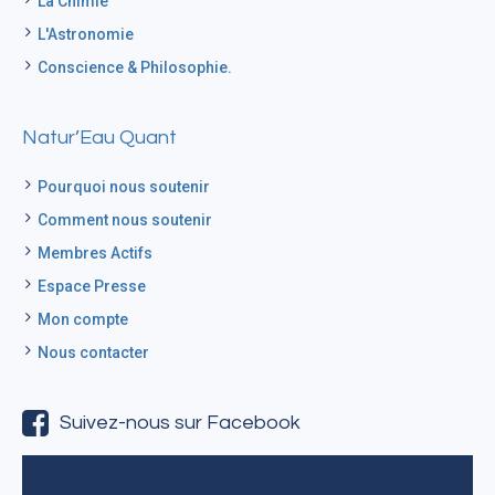
La Chimie
L'Astronomie
Conscience & Philosophie.
Natur’Eau Quant
Pourquoi nous soutenir
Comment nous soutenir
Membres Actifs
Espace Presse
Mon compte
Nous contacter
Suivez-nous sur Facebook