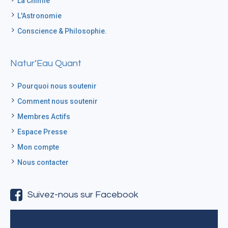
La Chimie
L'Astronomie
Conscience & Philosophie.
Natur’Eau Quant
Pourquoi nous soutenir
Comment nous soutenir
Membres Actifs
Espace Presse
Mon compte
Nous contacter
Suivez-nous sur Facebook