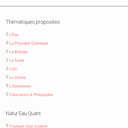
Thématiques proposées
L'Eau
La Physique Quantique
La Biologie
La Santé
L'Art
La Chimie
L'Astronomie
Conscience & Philosophie.
Natur’Eau Quant
Pourquoi nous soutenir