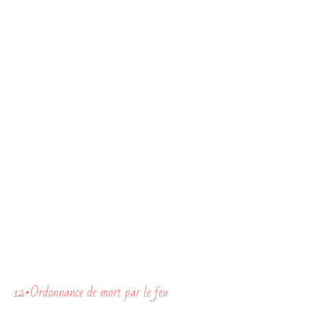
12•Ordonnance de mort par le feu