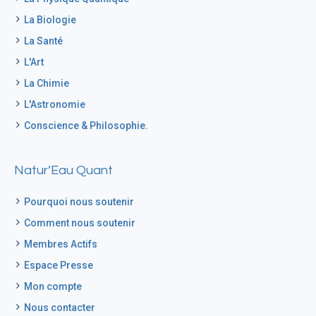
La Biologie
La Santé
L'Art
La Chimie
L'Astronomie
Conscience & Philosophie.
Natur’Eau Quant
Pourquoi nous soutenir
Comment nous soutenir
Membres Actifs
Espace Presse
Mon compte
Nous contacter