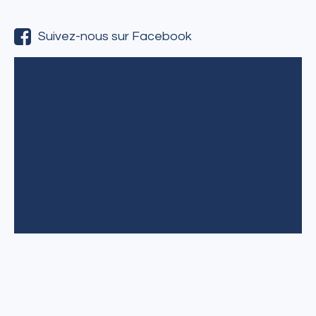
Suivez-nous sur Facebook