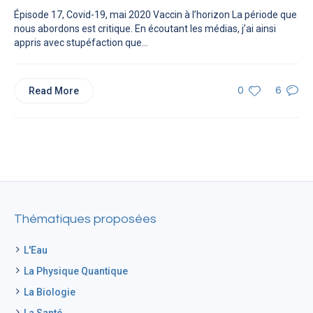
Épisode 17, Covid-19, mai 2020 Vaccin à l’horizon La période que
nous abordons est critique. En écoutant les médias, j’ai ainsi
appris avec stupéfaction que...
Read More
0
6
Thématiques proposées
L'Eau
La Physique Quantique
La Biologie