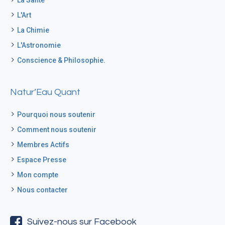
La Santé
L'Art
La Chimie
L'Astronomie
Conscience & Philosophie.
Natur’Eau Quant
Pourquoi nous soutenir
Comment nous soutenir
Membres Actifs
Espace Presse
Mon compte
Nous contacter
Suivez-nous sur Facebook