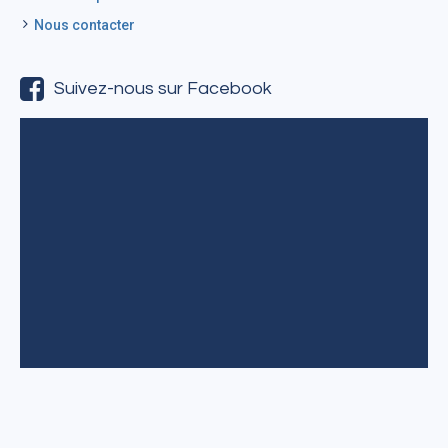
Nous contacter
Suivez-nous sur Facebook