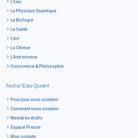
L'Eau
La Physique Quantique
La Biologie
La Santé
L'Art
La Chimie
L'Astronomie
Conscience & Philosophie.
Natur’Eau Quant
Pourquoi nous soutenir
Comment nous soutenir
Membres Actifs
Espace Presse
Mon compte