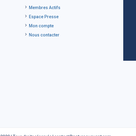
Membres Actifs
Espace Presse
Mon compte
Nous contacter