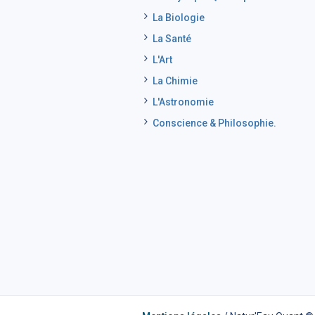
La Biologie
La Santé
L'Art
La Chimie
L'Astronomie
Conscience & Philosophie.