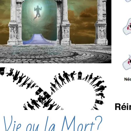
Vie ou la Mort?