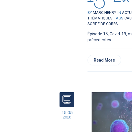
BY
MARC HENRY
IN
ACTU
THÉMATIQUES
TAGS
CAS
SORTIE DE CORPS
Épisode 15, Covid-19, m
précédentes...
Read More
15.05
2020