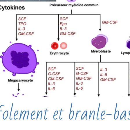
olement et branle-ba