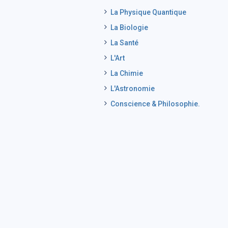
La Physique Quantique
La Biologie
La Santé
L'Art
La Chimie
L'Astronomie
Conscience & Philosophie.