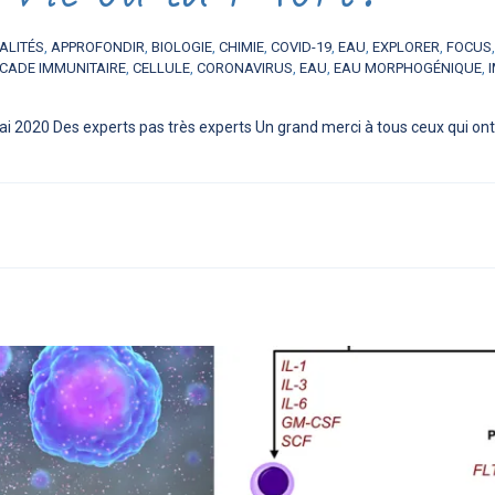
ALITÉS
,
APPROFONDIR
,
BIOLOGIE
,
CHIMIE
,
COVID-19
,
EAU
,
EXPLORER
,
FOCUS
CADE IMMUNITAIRE
,
CELLULE
,
CORONAVIRUS
,
EAU
,
EAU MORPHOGÉNIQUE
,
ai 2020 Des experts pas très experts Un grand merci à tous ceux qui ont 