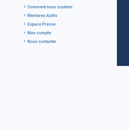
Comment nous soutenir
Membres Actifs
Espace Presse
Mon compte
Nous contacter