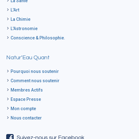
La Santé
L'Art
La Chimie
L'Astronomie
Conscience & Philosophie.
Natur’Eau Quant
Pourquoi nous soutenir
Comment nous soutenir
Membres Actifs
Espace Presse
Mon compte
Nous contacter
Suivez-nous sur Facebook