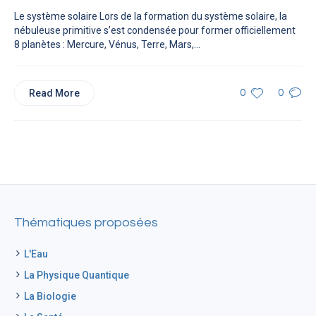
Le système solaire Lors de la formation du système solaire, la
nébuleuse primitive s’est condensée pour former officiellement
8 planètes : Mercure, Vénus, Terre, Mars,...
Read More
0
0
Thématiques proposées
L'Eau
La Physique Quantique
La Biologie