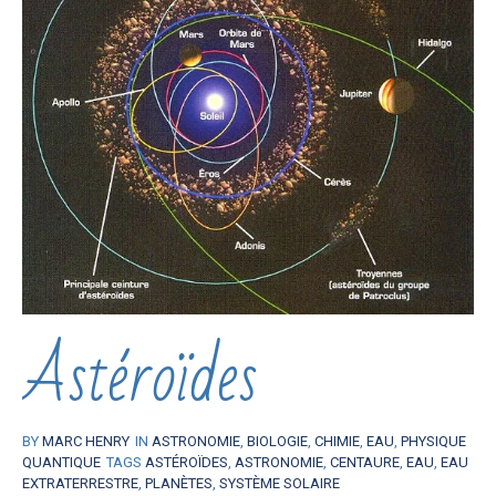
Astéroïdes
BY
MARC HENRY
IN
ASTRONOMIE
,
BIOLOGIE
,
CHIMIE
,
EAU
,
PHYSIQUE
QUANTIQUE
TAGS
ASTÉROÏDES
,
ASTRONOMIE
,
CENTAURE
,
EAU
,
EAU
EXTRATERRESTRE
,
PLANÈTES
,
SYSTÈME SOLAIRE