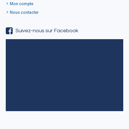
Mon compte
Nous contacter
Suivez-nous sur Facebook