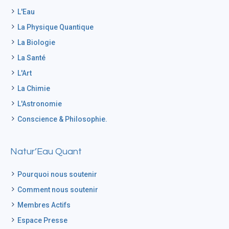
L'Eau
La Physique Quantique
La Biologie
La Santé
L'Art
La Chimie
L'Astronomie
Conscience & Philosophie.
Natur’Eau Quant
Pourquoi nous soutenir
Comment nous soutenir
Membres Actifs
Espace Presse