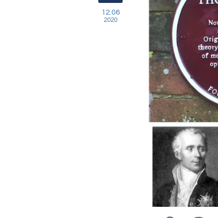
12.06
2020