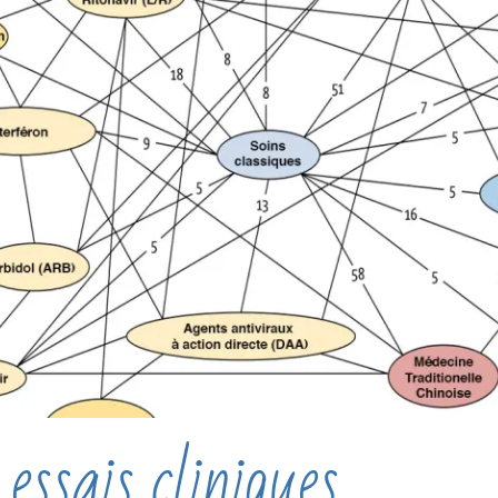
essais cliniques