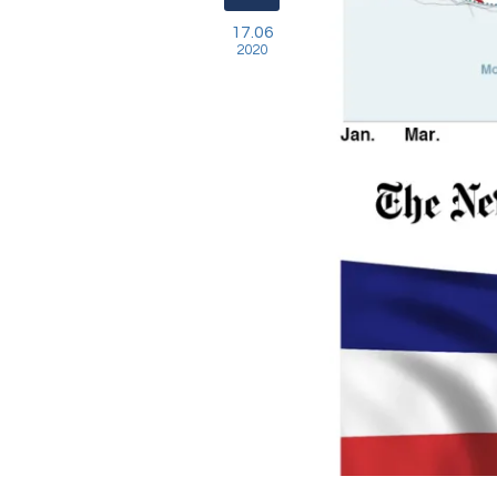
17.06
2020