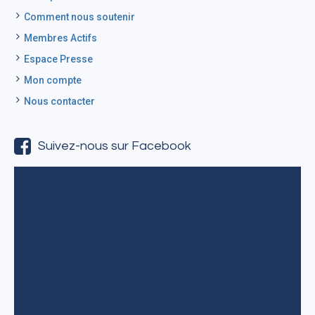
Comment nous soutenir
Membres Actifs
Espace Presse
Mon compte
Nous contacter
Suivez-nous sur Facebook