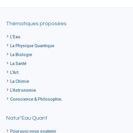
Thématiques proposées
L'Eau
La Physique Quantique
La Biologie
La Santé
L'Art
La Chimie
L'Astronomie
Conscience & Philosophie.
Natur’Eau Quant
Pourquoi nous soutenir