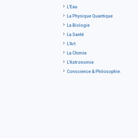
L'Eau
La Physique Quantique
La Biologie
La Santé
L'Art
La Chimie
L'Astronomie
Conscience & Philosophie.