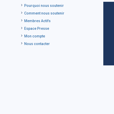
Pourquoi nous soutenir
Comment nous soutenir
Membres Actifs
Espace Presse
Mon compte
Nous contacter